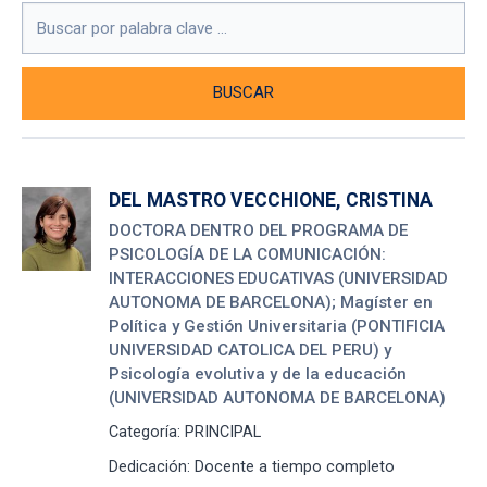
BUSCAR
DEL MASTRO VECCHIONE, CRISTINA
DOCTORA DENTRO DEL PROGRAMA DE
PSICOLOGÍA DE LA COMUNICACIÓN:
INTERACCIONES EDUCATIVAS (UNIVERSIDAD
AUTONOMA DE BARCELONA); Magíster en
Política y Gestión Universitaria (PONTIFICIA
UNIVERSIDAD CATOLICA DEL PERU) y
Psicología evolutiva y de la educación
(UNIVERSIDAD AUTONOMA DE BARCELONA)
Categoría:
PRINCIPAL
Dedicación:
Docente a tiempo completo