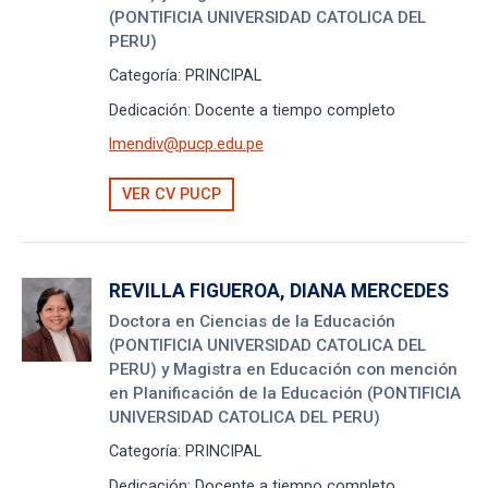
(PONTIFICIA UNIVERSIDAD CATOLICA DEL
PERU)
Categoría:
PRINCIPAL
Dedicación:
Docente a tiempo completo
lmendiv@pucp.edu.pe
VER CV PUCP
REVILLA FIGUEROA, DIANA MERCEDES
Doctora en Ciencias de la Educación
(PONTIFICIA UNIVERSIDAD CATOLICA DEL
PERU) y Magistra en Educación con mención
en Planificación de la Educación (PONTIFICIA
UNIVERSIDAD CATOLICA DEL PERU)
Categoría:
PRINCIPAL
Dedicación:
Docente a tiempo completo