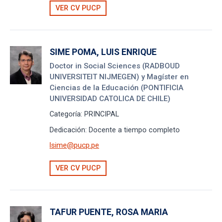
VER CV PUCP
SIME POMA, LUIS ENRIQUE
Doctor in Social Sciences (RADBOUD
UNIVERSITEIT NIJMEGEN) y Magíster en
Ciencias de la Educación (PONTIFICIA
UNIVERSIDAD CATOLICA DE CHILE)
Categoría:
PRINCIPAL
Dedicación:
Docente a tiempo completo
lsime@pucp.pe
VER CV PUCP
TAFUR PUENTE, ROSA MARIA