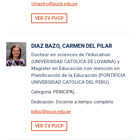
cmastro@pucp.edu.pe
VER CV PUCP
DIAZ BAZO, CARMEN DEL PILAR
Docteur en sciences de l'éducation
(UNIVERSIDAD CATOLICA DE LOVAINA) y
Magíster en Educación con mención en
Planificación de la Educación (PONTIFICIA
UNIVERSIDAD CATOLICA DEL PERU)
Categoría:
PRINCIPAL
Dedicación:
Docente a tiempo completo
bdiaz@pucp.edu.pe
VER CV PUCP