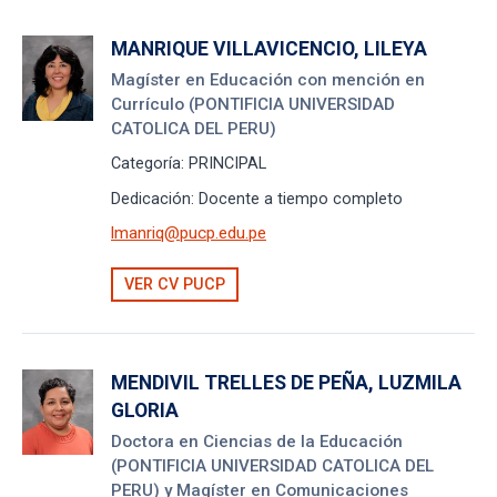
MANRIQUE VILLAVICENCIO, LILEYA
Magíster en Educación con mención en
Currículo (PONTIFICIA UNIVERSIDAD
CATOLICA DEL PERU)
Categoría:
PRINCIPAL
Dedicación:
Docente a tiempo completo
lmanriq@pucp.edu.pe
VER CV PUCP
MENDIVIL TRELLES DE PEÑA, LUZMILA
GLORIA
Doctora en Ciencias de la Educación
(PONTIFICIA UNIVERSIDAD CATOLICA DEL
PERU) y Magíster en Comunicaciones