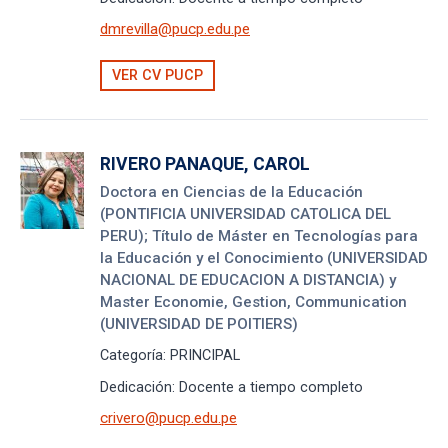
dmrevilla@pucp.edu.pe
VER CV PUCP
RIVERO PANAQUE, CAROL
Doctora en Ciencias de la Educación
(PONTIFICIA UNIVERSIDAD CATOLICA DEL
PERU); Título de Máster en Tecnologías para
la Educación y el Conocimiento (UNIVERSIDAD
NACIONAL DE EDUCACION A DISTANCIA) y
Master Economie, Gestion, Communication
(UNIVERSIDAD DE POITIERS)
Categoría:
PRINCIPAL
Dedicación:
Docente a tiempo completo
crivero@pucp.edu.pe