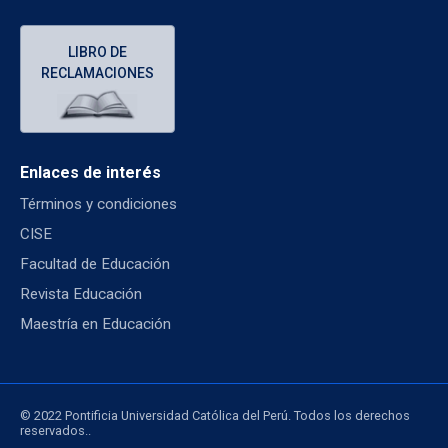
LIBRO DE
RECLAMACIONES
Enlaces de interés
Términos y condiciones
CISE
Facultad de Educación
Revista Educación
Maestría en Educación
© 2022 Pontificia Universidad Católica del Perú. Todos los derechos
reservados..