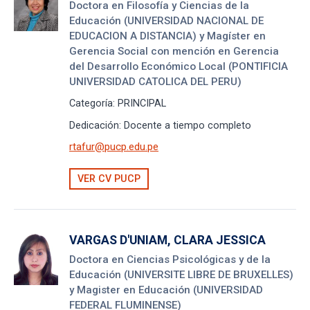
Doctora en Filosofía y Ciencias de la
Educación (UNIVERSIDAD NACIONAL DE
EDUCACION A DISTANCIA) y Magíster en
Gerencia Social con mención en Gerencia
del Desarrollo Económico Local (PONTIFICIA
UNIVERSIDAD CATOLICA DEL PERU)
Categoría:
PRINCIPAL
Dedicación:
Docente a tiempo completo
rtafur@pucp.edu.pe
VER CV PUCP
VARGAS D'UNIAM, CLARA JESSICA
Doctora en Ciencias Psicológicas y de la
Educación (UNIVERSITE LIBRE DE BRUXELLES)
y Magister en Educación (UNIVERSIDAD
FEDERAL FLUMINENSE)