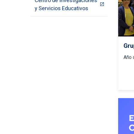
Centro de Investigaciones
y Servicios Educativos
Gru
Año 