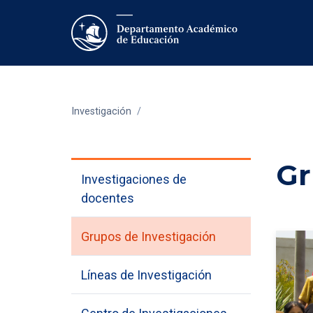
Investigación
/
Gr
Investigaciones de
docentes
Grupos de Investigación
Líneas de Investigación