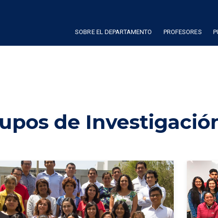
SOBRE EL DEPARTAMENTO
PROFESORES
P
upos de Investigació