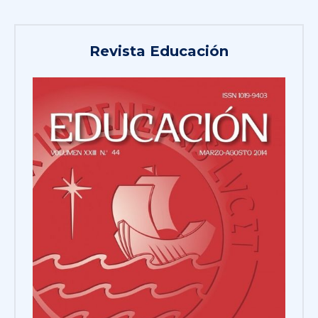
Revista Educación