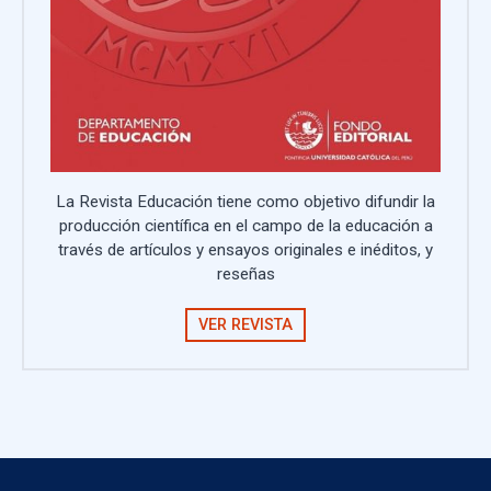
La Revista Educación tiene como objetivo difundir la
producción científica en el campo de la educación a
través de artículos y ensayos originales e inéditos, y
reseñas
VER REVISTA