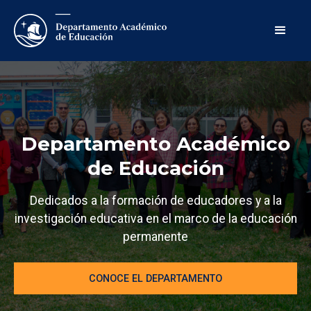
Departamento Académico
de Educación
Dedicados a la formación de educadores y a la
investigación educativa en el marco de la educación
permanente
CONOCE EL DEPARTAMENTO