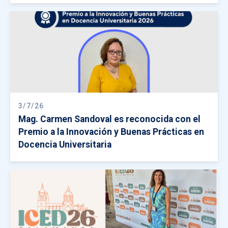
3/7/26
Mag. Carmen Sandoval es reconocida con el
Premio a la Innovación y Buenas Prácticas en
Docencia Universitaria