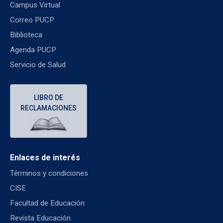
Campus Virtual
Correo PUCP
Biblioteca
Agenda PUCP
Servicio de Salud
LIBRO DE
RECLAMACIONES
Enlaces de interés
Términos y condiciones
CISE
Facultad de Educación
Revista Educación