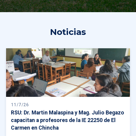
Noticias
11/7/26
RSU: Dr. Martin Malaspina y Mag. Julio Begazo
capacitan a profesores de la IE 22250 de El
Carmen en Chincha