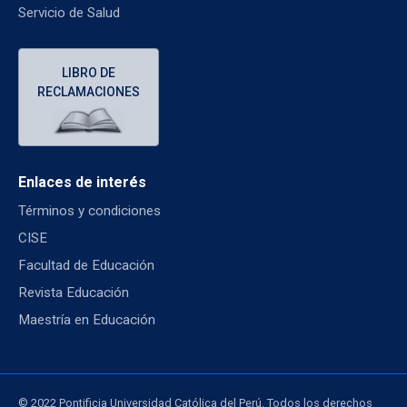
Servicio de Salud
LIBRO DE
RECLAMACIONES
Enlaces de interés
Términos y condiciones
CISE
Facultad de Educación
Revista Educación
Maestría en Educación
© 2022 Pontificia Universidad Católica del Perú. Todos los derechos