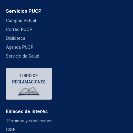
Servicios PUCP
Campus Virtual
Correo PUCP
Biblioteca
Agenda PUCP
Servicio de Salud
LIBRO DE
RECLAMACIONES
Enlaces de interés
Términos y condiciones
CISE