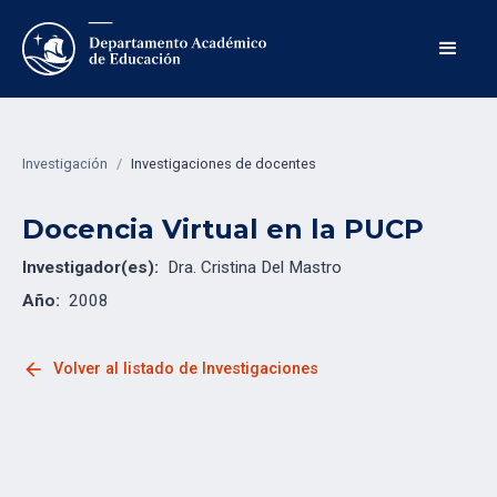
Investigación
/
Investigaciones de docentes
Docencia Virtual en la PUCP
Investigador(es):
Dra. Cristina Del Mastro
Año:
2008
arrow_back
Volver al listado de Investigaciones