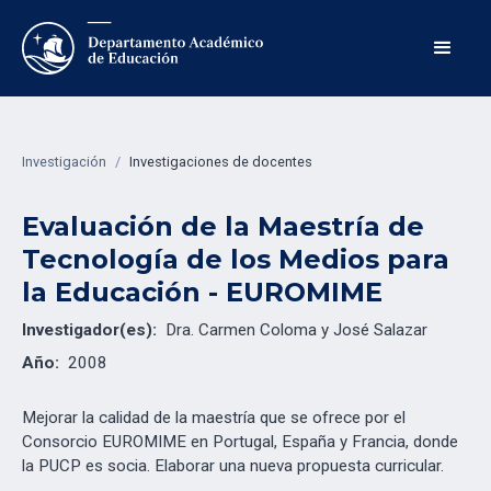
Investigación
/
Investigaciones de docentes
Evaluación de la Maestría de
Tecnología de los Medios para
la Educación - EUROMIME
Investigador(es):
Dra. Carmen Coloma y José Salazar
Año:
2008
Mejorar la calidad de la maestría que se ofrece por el
Consorcio EUROMIME en Portugal, España y Francia, donde
la PUCP es socia. Elaborar una nueva propuesta curricular.