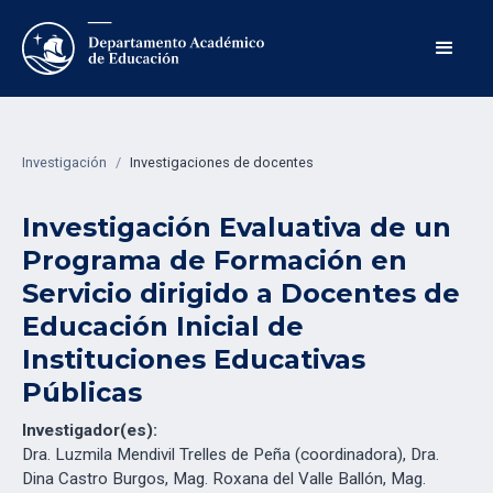
Investigación
/
Investigaciones de docentes
Investigación Evaluativa de un
Programa de Formación en
Servicio dirigido a Docentes de
Educación Inicial de
Instituciones Educativas
Públicas
Investigador(es):
Dra. Luzmila Mendivil Trelles de Peña (coordinadora), Dra.
Dina Castro Burgos, Mag. Roxana del Valle Ballón, Mag.