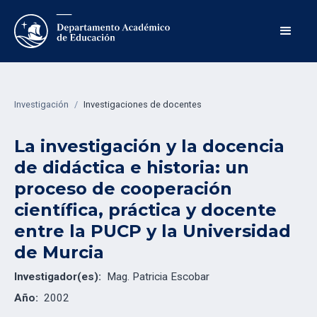
Investigación
/
Investigaciones de docentes
La investigación y la docencia
de didáctica e historia: un
proceso de cooperación
científica, práctica y docente
entre la PUCP y la Universidad
de Murcia
Investigador(es):
Mag. Patricia Escobar
Año:
2002