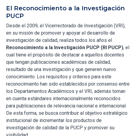
El Reconocimiento a la Investigación
PUCP
Desde el 2009, el Vicerrectorado de Investigación (VRI),
en su misión de promover y apoyar el desarrollo de
investigación de calidad, realiza todos los años el
Reconocimiento a la Investigación PUCP (RI PUCP)
, el
cual tiene el propósito de destacar a aquellos docentes
que tengan publicaciones académicas de calidad,
resultado de una investigación y que generen nuevo
conocimiento. Los requisitos y criterios para este
reconocimiento han sido establecidos por consenso entre
los Departamentos Académicos y el VRI, además toman
en cuenta estándares internacionalmente reconocidos
para publicaciones de relevancia nacional e internacional.
De esta forma, se busca contribuir al objetivo estratégico
institucional de incrementar los productos de
investigación de calidad de la PUCP y promover su
visibilidad.