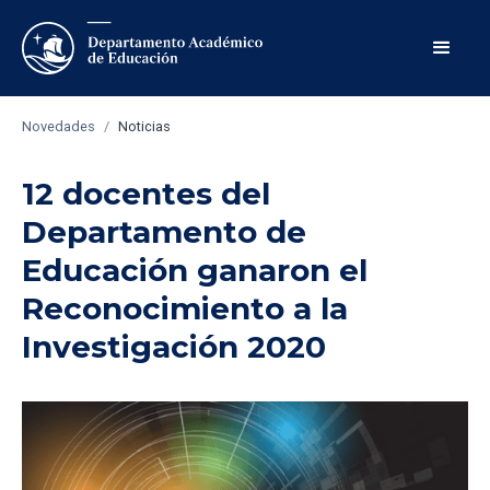
Novedades
/
Noticias
12 docentes del
Departamento de
Educación ganaron el
Reconocimiento a la
Investigación 2020