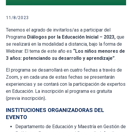
11/8/2023
Tenemos el agrado de invitarlos/as a participar del
Programa
Diálogos por la Educación Inicial – 2023,
que
se realizará en la modalidad a distancia, bajo la forma de
Webinar. El tema de este año es
“Los niños menores de
3 años: potenciando su desarrollo y aprendizaje”
.
El programa se desarrollará en cuatro fechas a través de
Zoom, y en cada una de estas fechas se presentarán
experiencias y se contará con la participación de expertos
en Educación. La inscripción al programa es gratuita
(previa inscripción)
.
INSTITUCIONES ORGANIZADORAS DEL
EVENTO
Departamento de Educación y Maestría en Gestión de