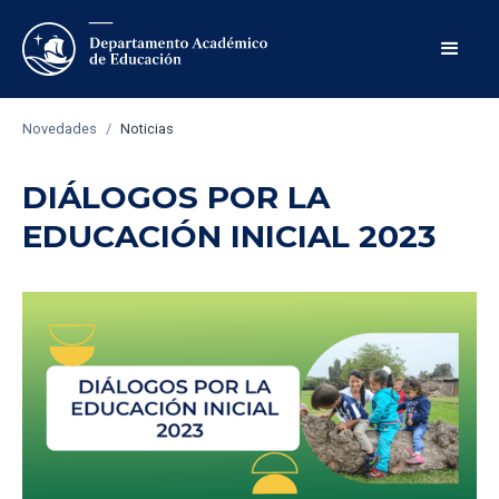
Novedades
/
Noticias
DIÁLOGOS POR LA
EDUCACIÓN INICIAL 2023