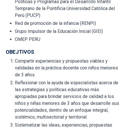
Políticas y Programas para el Desarrollo Infantil
Temprano de la Pontificia Universidad Católica del
Perú (PUCP)
Red de promoción de la infancia (RENPI)
Grupo Impulsor de la Educación Inicial (GIEI)
OMEP PERU
OBEJTIVOS
Compartir experiencias y propuestas viables y
validadas en la práctica docente con niños menores
de 3 años.
Reflexionar con la ayuda de especialistas acerca de
las estrategias y políticas educativas más
apropiadas para brindar servicios de calidad a los
niños y niñas menores de 3 años que desarrolle sus
potencialidades, dentro de un enfoque integral,
sistémico, multisectorial y territorial.
Sistematizar las ideas, experiencias, propuestas