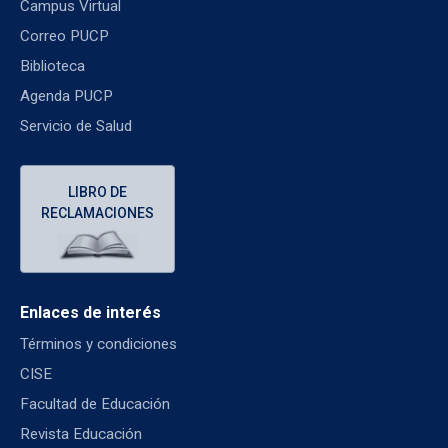
Campus Virtual
Correo PUCP
Biblioteca
Agenda PUCP
Servicio de Salud
LIBRO DE
RECLAMACIONES
Enlaces de interés
Términos y condiciones
CISE
Facultad de Educación
Revista Educación