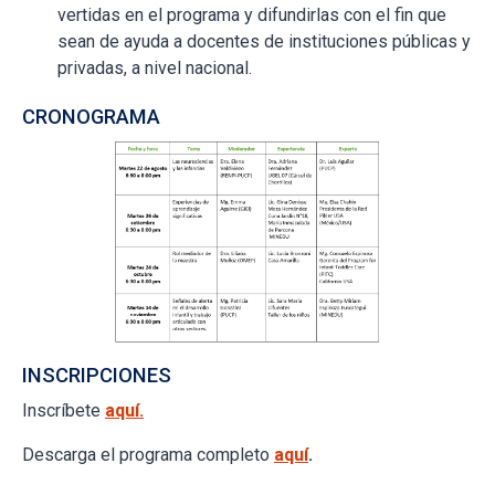
vertidas en el programa y difundirlas con el fin que
sean de ayuda a docentes de instituciones públicas y
privadas, a nivel nacional.
CRONOGRAMA
INSCRIPCIONES
Inscríbete
aquí.
Descarga el programa completo
aquí
.