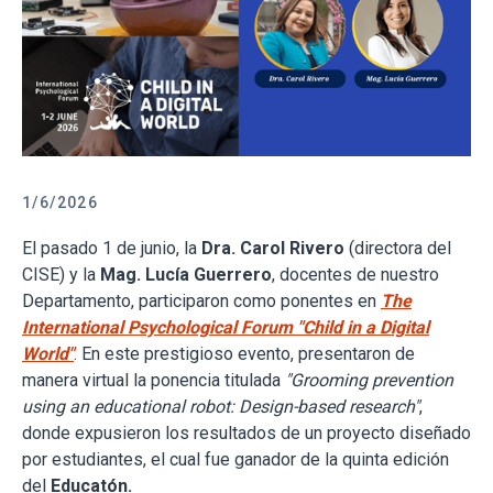
1/6/2026
El pasado 1 de junio, la
Dra. Carol Rivero
(directora del
CISE) y la
Mag. Lucía Guerrero
, docentes de nuestro
Departamento, participaron como ponentes en
The
International Psychological Forum "Child in a Digital
World"
. En este prestigioso evento, presentaron de
manera virtual la ponencia titulada
"Grooming prevention
using an educational robot: Design-based research"
,
donde expusieron los resultados de un proyecto diseñado
por estudiantes, el cual fue ganador de la quinta edición
del
Educatón.