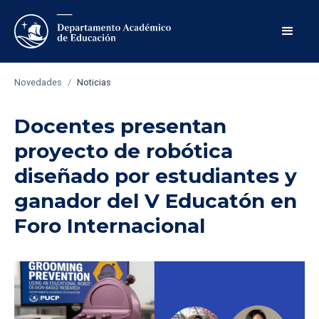
Novedades
/
Noticias
Docentes presentan
proyecto de robótica
diseñado por estudiantes y
ganador del V Educatón en
Foro Internacional