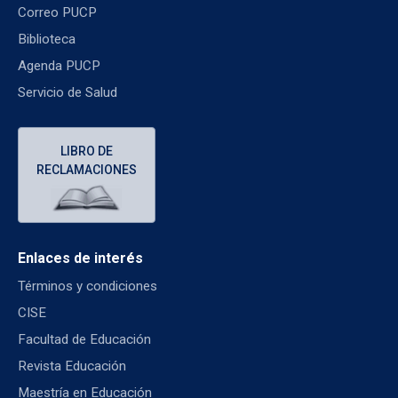
Correo PUCP
Biblioteca
Agenda PUCP
Servicio de Salud
LIBRO DE
RECLAMACIONES
Enlaces de interés
Términos y condiciones
CISE
Facultad de Educación
Revista Educación
Maestría en Educación