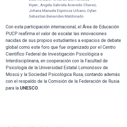
Kiyan ; Angela Gabriela Acevedo Chavez;
Johana Manuela Espinoza Urbano; Dylan
Sebastian Benavides Maldonado
Con esta participación internacional, el Área de Educación
PUCP reafirma el valor de escalar las innovaciones
nacidas de sus propios estudiantes a espacios de debate
global como este foro que fue organizado por el Centro
Científico Federal de Investigación Psicológica e
Interdisciplinaria, en cooperación con la Facultad de
Psicología de la Universidad Estatal Lomonósov de
Moscú y la Sociedad Psicológica Rusa, contando además
con el respaldo de la Comisión de la Federación de Rusia
para la
UNESCO
.