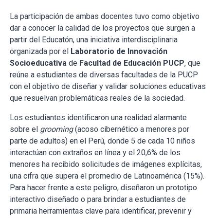
La participación de ambas docentes tuvo como objetivo
dar a conocer la calidad de los proyectos que surgen a
partir del Educatón, una iniciativa interdisciplinaria
organizada por el
Laboratorio de Innovación
Socioeducativa
de
Facultad de Educación PUCP
, que
reúne a estudiantes de diversas facultades de la PUCP
con el objetivo de diseñar y validar soluciones educativas
que resuelvan problemáticas reales de la sociedad.
Los estudiantes identificaron una realidad alarmante
sobre el
grooming
(acoso cibernético a menores por
parte de adultos) en el Perú, donde 5 de cada 10 niños
interactúan con extraños en línea y el 20,6% de los
menores ha recibido solicitudes de imágenes explícitas,
una cifra que supera el promedio de Latinoamérica (15%).
Para hacer frente a este peligro, diseñaron un prototipo
interactivo diseñado o para brindar a estudiantes de
primaria herramientas clave para identificar, prevenir y