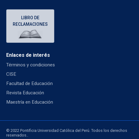
LIBRO DE
RECLAMACIONES
Enlaces de interés
Términos y condiciones
CISE
Facultad de Educación
Revista Educación
Maestría en Educación
© 2022 Pontificia Universidad Católica del Perú. Todos los derechos
reservados..