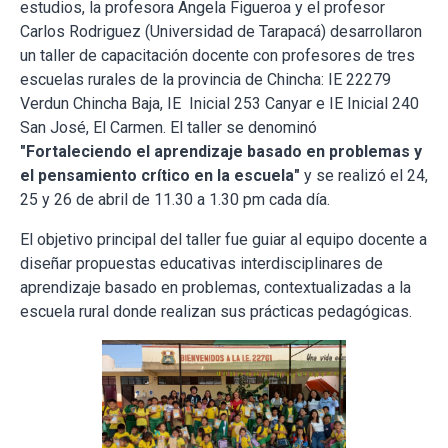
estudios, la profesora Angela Figueroa y el profesor
Carlos Rodriguez (Universidad de Tarapacá) desarrollaron
un taller de capacitación docente con profesores de tres
escuelas rurales de la provincia de Chincha: IE 22279
Verdun Chincha Baja, IE Inicial 253 Canyar e IE Inicial 240
San José, El Carmen. El taller se denominó
"Fortaleciendo el aprendizaje basado en problemas y
el pensamiento crítico en la escuela"
y se realizó el 24,
25 y 26 de abril de 11.30 a 1.30 pm cada día.
El objetivo principal del taller fue guiar al equipo docente a
diseñar propuestas educativas interdisciplinares de
aprendizaje basado en problemas, contextualizadas a la
escuela rural donde realizan sus prácticas pedagógicas.