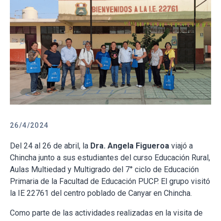
26/4/2024
Del 24 al 26 de abril, la
Dra. Angela Figueroa
viajó a
Chincha junto a sus estudiantes del curso Educación Rural,
Aulas Multiedad y Multigrado del 7° ciclo de Educación
Primaria de la Facultad de Educación PUCP. El grupo visitó
la IE 22761 del centro poblado de Canyar en Chincha.
Como parte de las actividades realizadas en la visita de