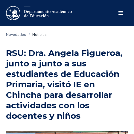
Novedades
/
Noticias
RSU: Dra. Angela Figueroa,
junto a junto a sus
estudiantes de Educación
Primaria, visitó IE en
Chincha para desarrollar
actividades con los
docentes y niños