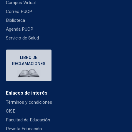
Campus Virtual
Correo PUCP
Biblioteca
Agenda PUCP
Servicio de Salud
LIBRO DE
RECLAMACIONES
Enlaces de interés
Términos y condiciones
CISE
Facultad de Educación
Revista Educación