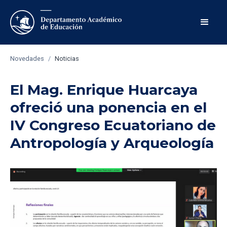
Novedades
/
Noticias
El Mag. Enrique Huarcaya
ofreció una ponencia en el
IV Congreso Ecuatoriano de
Antropología y Arqueología