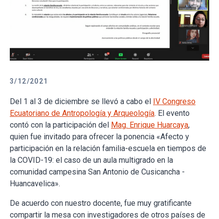
3/12/2021
Del 1 al 3 de diciembre se llevó a cabo el
IV Congreso
Ecuatoriano de Antropología y Arqueología
. El evento
contó con la participación del
Mag. Enrique Huarcaya
,
quien fue invitado para ofrecer la ponencia «Afecto y
participación en la relación familia-escuela en tiempos de
la COVID-19: el caso de un aula multigrado en la
comunidad campesina San Antonio de Cusicancha -
Huancavelica».
De acuerdo con nuestro docente, fue muy gratificante
compartir la mesa con investigadores de otros países de