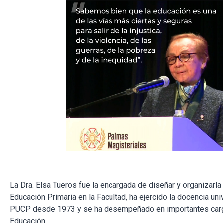
La Dra. Elsa Tueros fue la encargada de diseñar y organizarla
Educación Primaria en la Facultad, ha ejercido la docencia univ
PUCP desde 1973 y se ha desempeñado en importantes carg
Educación.