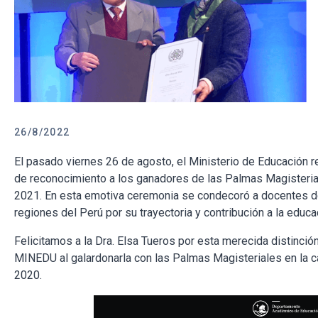
26/8/2022
El pasado viernes 26 de agosto, el Ministerio de Educación r
de reconocimiento a los ganadores de las Palmas Magisteria
2021. En esta emotiva ceremonia se condecoró a docentes de
regiones del Perú por su trayectoria y contribución a la educa
Felicitamos a la Dra. Elsa Tueros por esta merecida distinción
MINEDU al galardonarla con las Palmas Magisteriales en la 
2020.