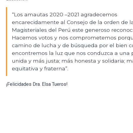
“Los amautas 2020 –2021 agradecemos
encarecidamente al Consejo de la orden de l
Magisteriales del Perú este generoso reconoc
Hacemos votos y nos comprometemos porqu
camino de lucha y de búsqueda por el bien
encontremos la luz que nos conduzca a una 
unida y más justa; más honesta y solidaria; m
equitativa y fraterna”.
¡Felicidades Dra. Elsa Tueros!