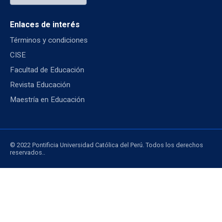
Enlaces de interés
Términos y condiciones
CISE
Facultad de Educación
Revista Educación
Maestría en Educación
© 2022 Pontificia Universidad Católica del Perú. Todos los derechos
reservados..