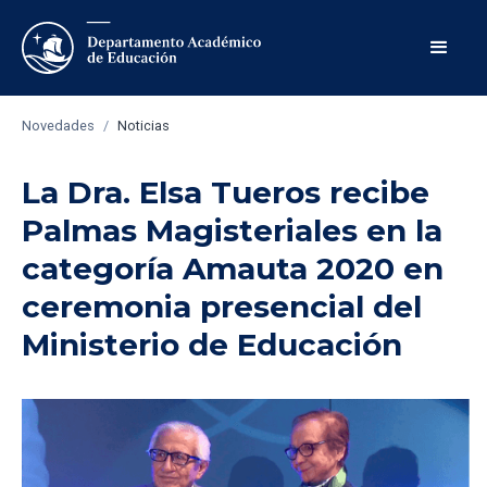
Novedades
/
Noticias
La Dra. Elsa Tueros recibe
Palmas Magisteriales en la
categoría Amauta 2020 en
ceremonia presencial del
Ministerio de Educación