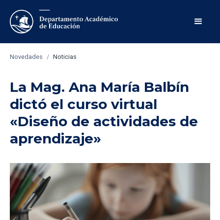
Novedades
/
Noticias
La Mag. Ana María Balbín
dictó el curso virtual
«Diseño de actividades de
aprendizaje»