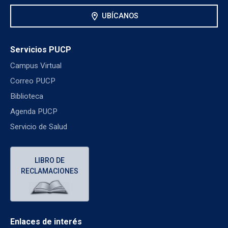
location_on
UBÍCANOS
Servicios PUCP
Campus Virtual
Correo PUCP
Biblioteca
Agenda PUCP
Servicio de Salud
LIBRO DE
RECLAMACIONES
Enlaces de interés