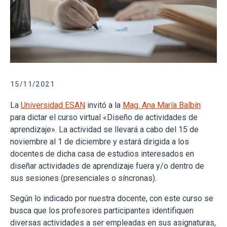
15/11/2021
La
Universidad ESAN
invitó a la
Mag. Ana María Balbín
para dictar el curso virtual «Diseño de actividades de
aprendizaje». La actividad se llevará a cabo del 15 de
noviembre al 1 de diciembre y estará dirigida a los
docentes de dicha casa de estudios interesados en
diseñar actividades de aprendizaje fuera y/o dentro de
sus sesiones (presenciales o síncronas).
Según lo indicado por nuestra docente, con este curso se
busca que los profesores participantes identifiquen
diversas actividades a ser empleadas en sus asignaturas,