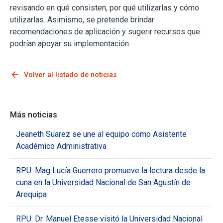
revisando en qué consisten, por qué utilizarlas y cómo
utilizarlas. Asimismo, se pretende brindar
recomendaciones de aplicación y sugerir recursos que
podrían apoyar su implementación.
arrow_back
Volver al listado de noticias
Más noticias
Jeaneth Suarez se une al equipo como Asistente
Académico Administrativa
RPU: Mag Lucía Guerrero promueve la lectura desde la
cuna en la Universidad Nacional de San Agustín de
Arequipa
RPU: Dr. Manuel Etesse visitó la Universidad Nacional