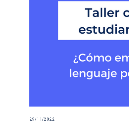
29/11/2022