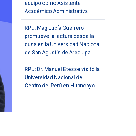
equipo como Asistente
Académico Administrativa
RPU: Mag Lucía Guerrero
promueve la lectura desde la
cuna en la Universidad Nacional
de San Agustín de Arequipa
RPU: Dr. Manuel Etesse visitó la
Universidad Nacional del
Centro del Perú en Huancayo