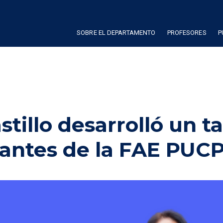
SOBRE EL DEPARTAMENTO
PROFESORES
P
tillo desarrolló un ta
iantes de la FAE PUC