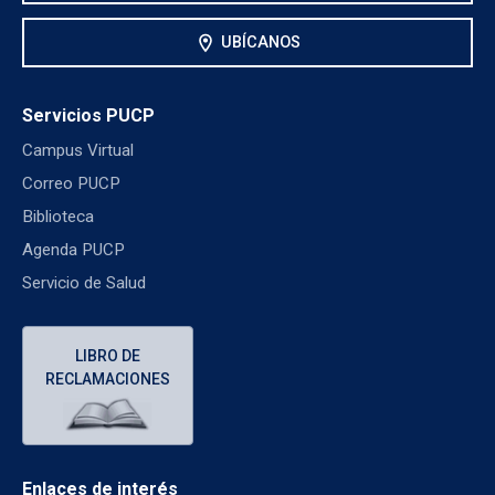
location_on
UBÍCANOS
Servicios PUCP
Campus Virtual
Correo PUCP
Biblioteca
Agenda PUCP
Servicio de Salud
LIBRO DE
RECLAMACIONES
Enlaces de interés