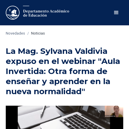
Novedades
/
Noticias
La Mag. Sylvana Valdivia
expuso en el webinar "Aula
Invertida: Otra forma de
enseñar y aprender en la
nueva normalidad"