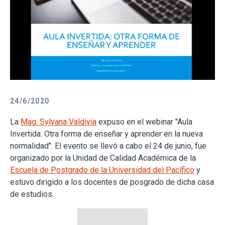
24/6/2020
La
Mag. Sylvana Valdivia
expuso en el webinar "Aula
Invertida: Otra forma de enseñar y aprender en la nueva
normalidad". El evento se llevó a cabo el 24 de junio, fue
organizado por la Unidad de Calidad Académica de la
Escuela de Postgrado de la Universidad del Pacífico
y
estuvo dirigido a los docentes de posgrado de dicha casa
de estudios.