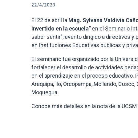
22/4/2023
El 22 de abril la
Mag. Sylvana Valdivia Cañ
Invertido en la escuela”
en el Seminario Int
saber sentir", evento dirigido a directivos y
en Instituciones Educativas públicas y priva
El seminario fue organizado por la Universid
fortalecer el desarrollo de actividades ped
en el aprendizaje en el proceso educativo. 
Arequipa, Ilo, Orcopampa, Mollendo, Cusco, 
Moquegua.
Conoce más detalles en la nota de la UCSM