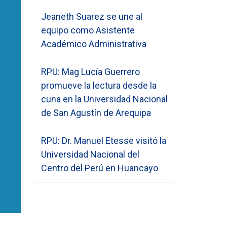
Jeaneth Suarez se une al
equipo como Asistente
Académico Administrativa
RPU: Mag Lucía Guerrero
promueve la lectura desde la
cuna en la Universidad Nacional
de San Agustín de Arequipa
RPU: Dr. Manuel Etesse visitó la
Universidad Nacional del
Centro del Perú en Huancayo