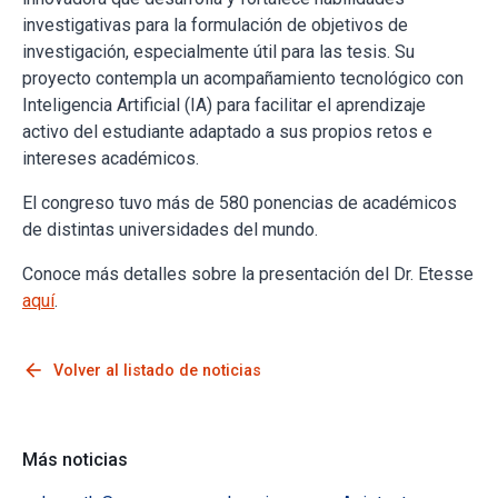
investigativas para la formulación de objetivos de
investigación, especialmente útil para las tesis. Su
proyecto contempla un acompañamiento tecnológico con
Inteligencia Artificial (IA) para facilitar el aprendizaje
activo del estudiante adaptado a sus propios retos e
intereses académicos.
El congreso tuvo más de 580 ponencias de académicos
de distintas universidades del mundo.
Conoce más detalles sobre la presentación del Dr. Etesse
aquí
.
arrow_back
Volver al listado de noticias
Más noticias