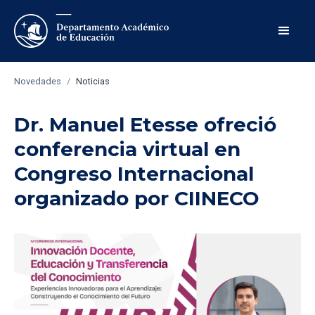
Novedades
/
Noticias
Dr. Manuel Etesse ofreció
conferencia virtual en
Congreso Internacional
organizado por CIINECO