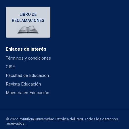
LIBRO DE
RECLAMACIONES
Enlaces de interés
Términos y condiciones
CISE
Facultad de Educación
Revista Educación
Maestría en Educación
© 2022 Pontificia Universidad Católica del Perú. Todos los derechos
reservados..