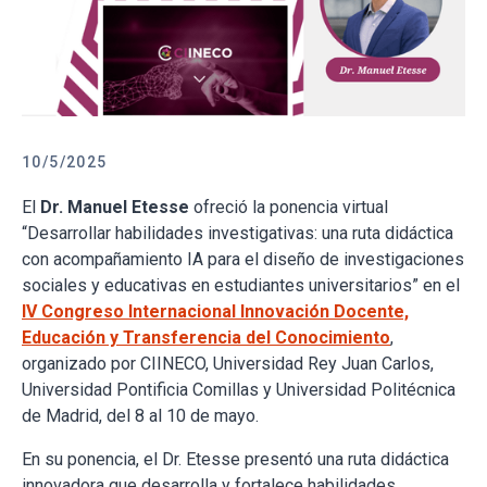
10/5/2025
El
Dr. Manuel Etesse
ofreció la ponencia virtual
“Desarrollar habilidades investigativas: una ruta didáctica
con acompañamiento IA para el diseño de investigaciones
sociales y educativas en estudiantes universitarios” en el
IV Congreso Internacional Innovación Docente,
Educación y Transferencia del Conocimiento
,
organizado por CIINECO, Universidad Rey Juan Carlos,
Universidad Pontificia Comillas y Universidad Politécnica
de Madrid, del 8 al 10 de mayo.
En su ponencia, el Dr. Etesse presentó una ruta didáctica
innovadora que desarrolla y fortalece habilidades