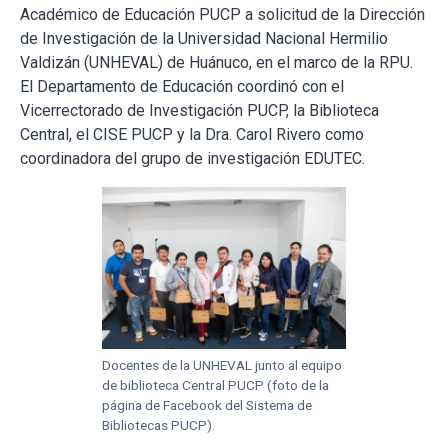
Académico de Educación PUCP a solicitud de la Dirección
de Investigación de la Universidad Nacional Hermilio
Valdizán (UNHEVAL) de Huánuco, en el marco de la RPU.
El Departamento de Educación coordinó con el
Vicerrectorado de Investigación PUCP, la Biblioteca
Central, el CISE PUCP y la Dra. Carol Rivero como
coordinadora del grupo de investigación EDUTEC.
Docentes de la UNHEVAL junto al equipo
de biblioteca Central PUCP (foto de la
página de Facebook del Sistema de
Bibliotecas PUCP).