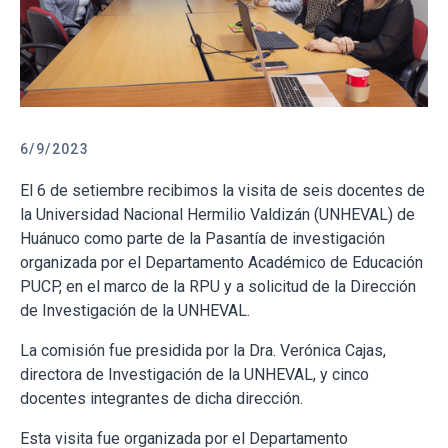
6/9/2023
El 6 de setiembre recibimos la visita de seis docentes de
la Universidad Nacional Hermilio Valdizán (UNHEVAL) de
Huánuco como parte de la Pasantía de investigación
organizada por el Departamento Académico de Educación
PUCP, en el marco de la RPU y a solicitud de la Dirección
de Investigación de la UNHEVAL.
La comisión fue presidida por la Dra. Verónica Cajas,
directora de Investigación de la UNHEVAL, y cinco
docentes integrantes de dicha dirección.
Esta visita fue organizada por el Departamento