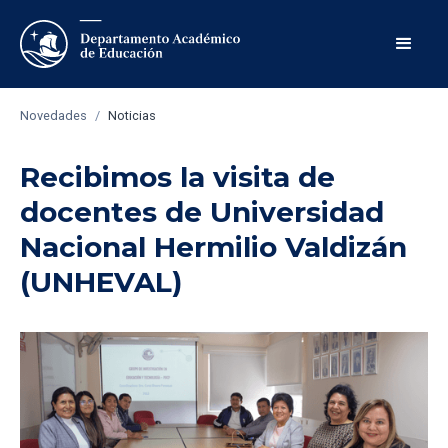
Novedades
/
Noticias
Recibimos la visita de
docentes de Universidad
Nacional Hermilio Valdizán
(UNHEVAL)