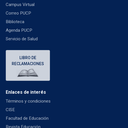
Campus Virtual
Correo PUCP
Biblioteca
Agenda PUCP
Servicio de Salud
LIBRO DE
RECLAMACIONES
Enlaces de interés
Términos y condiciones
CISE
Facultad de Educación
Revista Educación