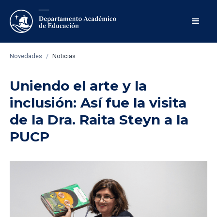
Novedades
/
Noticias
Uniendo el arte y la
inclusión: Así fue la visita
de la Dra. Raita Steyn a la
PUCP