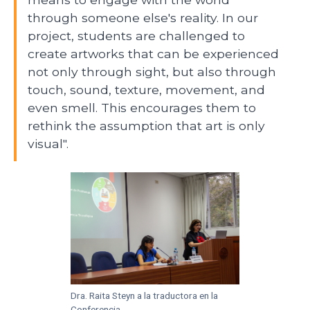
through someone else's reality. In our
project, students are challenged to
create artworks that can be experienced
not only through sight, but also through
touch, sound, texture, movement, and
even smell. This encourages them to
rethink the assumption that art is only
visual".
Dra. Raita Steyn a la traductora en la
Conferencia