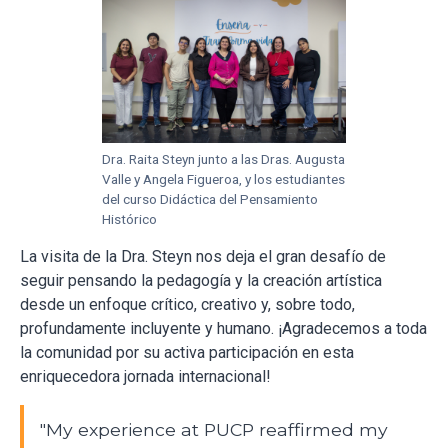
Dra. Raita Steyn junto a las Dras. Augusta
Valle y Angela Figueroa, y los estudiantes
del curso Didáctica del Pensamiento
Histórico
La visita de la Dra. Steyn nos deja el gran desafío de
seguir pensando la pedagogía y la creación artística
desde un enfoque crítico, creativo y, sobre todo,
profundamente incluyente y humano. ¡Agradecemos a toda
la comunidad por su activa participación en esta
enriquecedora jornada internacional!
"My experience at PUCP reaffirmed my