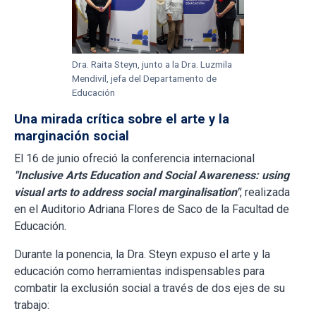
Dra. Raita Steyn, junto a la Dra. Luzmila
Mendivil, jefa del Departamento de
Educación
Una mirada crítica sobre el arte y la
marginación social
El 16 de junio ofreció la conferencia internacional
"Inclusive Arts Education and Social Awareness: using
visual arts to address social marginalisation"
, realizada
en el Auditorio Adriana Flores de Saco de la Facultad de
Educación.
Durante la ponencia, la Dra. Steyn expuso el arte y la
educación como herramientas indispensables para
combatir la exclusión social a través de dos ejes de su
trabajo: