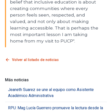
belief that inclusive education is about
creating communities where every
person feels seen, respected, and
valued, and not only about making
learning accessible. That is perhaps the
most important lesson I am taking
home from my visit to PUCP".
arrow_back
Volver al listado de noticias
Más noticias
Jeaneth Suarez se une al equipo como Asistente
Académico Administrativa
RPU: Mag Lucía Guerrero promueve la lectura desde la