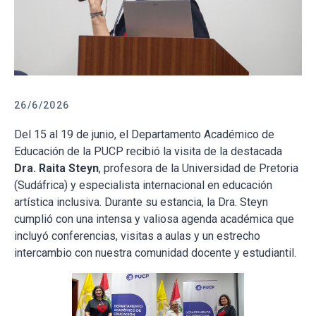
26/6/2026
Del 15 al 19 de junio, el Departamento Académico de
Educación de la PUCP recibió la visita de la destacada
Dra. Raita Steyn
, profesora de la Universidad de Pretoria
(Sudáfrica) y especialista internacional en educación
artística inclusiva. Durante su estancia, la Dra. Steyn
cumplió con una intensa y valiosa agenda académica que
incluyó conferencias, visitas a aulas y un estrecho
intercambio con nuestra comunidad docente y estudiantil.