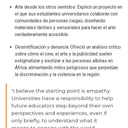
Arte desde los otros sentidos: Explicó un proyecto en
el que sus estudiantes universitarios colaboran con
comunidades de personas ciegas, diseñando
materiales táctiles y sensoriales para hacer el arte
verdaderamente accesible.
Desmitificación y denuncia: Ofreció un análisis crítico
sobre cómo el cine, el arte y la publicidad suelen
estigmatizar y exotizar a las personas albinas en
África, alimentando mitos peligrosos que perpetúan
la discriminación y la violencia en la región.
"I believe the starting point is empathy.
Universities have a responsibility to help
future educators step beyond their own
perspectives and experiences, even if
only briefly, to understand what it
means to engage with the world