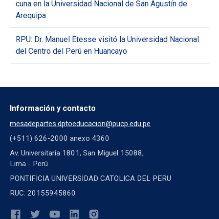
cuna en la Universidad Nacional de San Agustín de
Arequipa
RPU: Dr. Manuel Etesse visitó la Universidad Nacional
del Centro del Perú en Huancayo
Información y contacto
mesadepartes.dptoeducacion@pucp.edu.pe
(+511) 626-2000 anexo 4360
Av. Universitaria 1801, San Miguel 15088,
Lima - Perú
PONTIFICIA UNIVERSIDAD CATOLICA DEL PERU
RUC: 20155945860