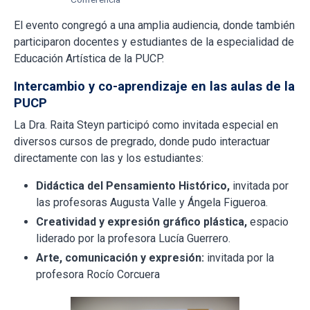
El evento congregó a una amplia audiencia, donde también
participaron docentes y estudiantes de la especialidad de
Educación Artística de la PUCP.
Intercambio y co-aprendizaje en las aulas de la
PUCP
La Dra. Raita Steyn participó como invitada especial en
diversos cursos de pregrado, donde pudo interactuar
directamente con las y los estudiantes:
Didáctica del Pensamiento Histórico,
invitada por
las profesoras Augusta Valle y Ángela Figueroa.
Creatividad y expresión gráfico plástica,
espacio
liderado por la profesora Lucía Guerrero.
Arte, comunicación y expresión:
invitada por la
profesora Rocío Corcuera