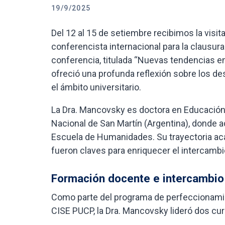
19/9/2025
Del 12 al 15 de setiembre recibimos la visita
conferencista internacional para la clausura
conferencia, titulada “Nuevas tendencias en
ofreció una profunda reflexión sobre los d
el ámbito universitario.
La Dra. Mancovsky es doctora en Educación 
Nacional de San Martín (Argentina), donde 
Escuela de Humanidades. Su trayectoria aca
fueron claves para enriquecer el intercambi
Formación docente e intercambi
Como parte del programa de perfeccionami
CISE PUCP, la Dra. Mancovsky lideró dos cur