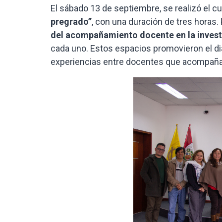
El sábado 13 de septiembre, se realizó el cu
pregrado”
, con una duración de tres horas. 
del acompañamiento docente en la invest
cada uno. Estos espacios promovieron el diál
experiencias entre docentes que acompaña