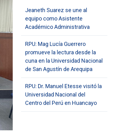
Jeaneth Suarez se une al
equipo como Asistente
Académico Administrativa
RPU: Mag Lucía Guerrero
promueve la lectura desde la
cuna en la Universidad Nacional
de San Agustín de Arequipa
RPU: Dr. Manuel Etesse visitó la
Universidad Nacional del
Centro del Perú en Huancayo