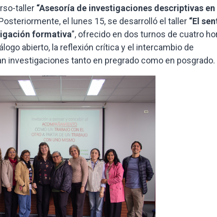
rso-taller
“Asesoría de investigaciones descriptivas en
Posteriormente, el lunes 15, se desarrolló el taller
“El sen
igación formativa
”, ofrecido en dos turnos de cuatro ho
ogo abierto, la reflexión crítica y el intercambio de
n investigaciones tanto en pregrado como en posgrado.