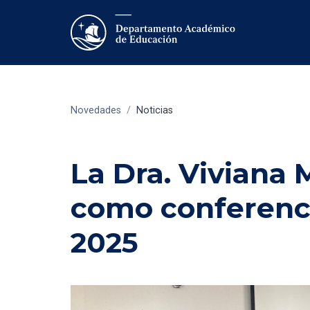
Novedades
/
Noticias
La Dra. Viviana 
como conferenci
2025