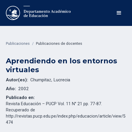
Publicaciones
/
Publicaciones de docentes
Aprendiendo en los entornos
virtuales
Autor(es):
Chumpitaz, Lucrecia
Año:
2002
Publicado en:
Revista Educación – PUCP Vol. 11 N° 21 pp. 77-87.
Recuperado de
http://revistas.pucp.edu.pe/index.php/educacion/article/view/5
474