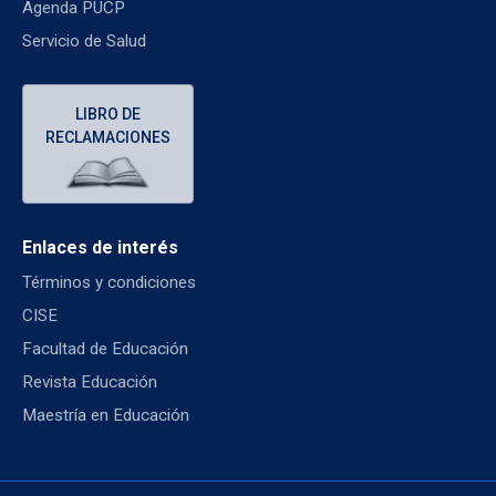
Agenda PUCP
Servicio de Salud
LIBRO DE
RECLAMACIONES
Enlaces de interés
Términos y condiciones
CISE
Facultad de Educación
Revista Educación
Maestría en Educación