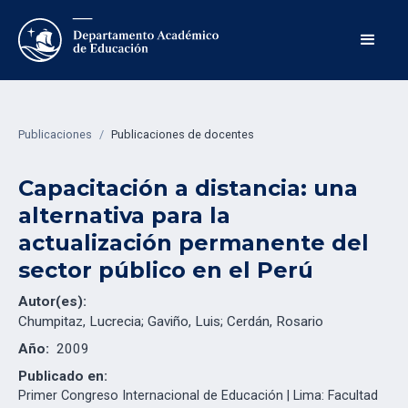
Publicaciones
/
Publicaciones de docentes
Capacitación a distancia: una
alternativa para la
actualización permanente del
sector público en el Perú
Autor(es):
Chumpitaz, Lucrecia; Gaviño, Luis; Cerdán, Rosario
Año:
2009
Publicado en:
Primer Congreso Internacional de Educación | Lima: Facultad