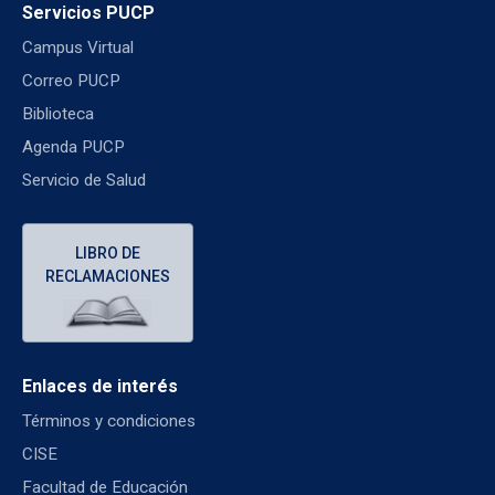
Servicios PUCP
Campus Virtual
Correo PUCP
Biblioteca
Agenda PUCP
Servicio de Salud
LIBRO DE
RECLAMACIONES
Enlaces de interés
Términos y condiciones
CISE
Facultad de Educación