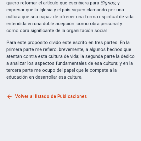
quiero retomar el artículo que escribiera para
Signos
, y
expresar que la Iglesia y el país siguen clamando por una
cultura que sea capaz de ofrecer una forma espiritual de vida
entendida en una doble acepción: como obra personal y
como obra significante de la organización social.
Para este propósito divido este escrito en tres partes. En la
primera parte me refiero, brevemente, a algunos hechos que
atentan contra esta cultura de vida; la segunda parte la dedico
a analizar los aspectos fundamentales de esa cultura; y en la
tercera parte me ocupo del papel que le compete a la
educación en desarrollar esa cultura.
arrow_back
Volver al listado de Publicaciones