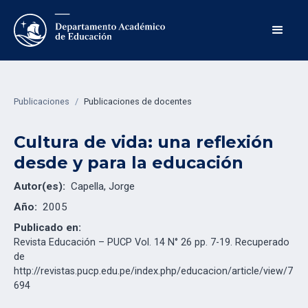
Publicaciones
/
Publicaciones de docentes
Cultura de vida: una reflexión
desde y para la educación
Autor(es):
Capella, Jorge
Año:
2005
Publicado en:
Revista Educación – PUCP Vol. 14 N° 26 pp. 7-19. Recuperado
de
http://revistas.pucp.edu.pe/index.php/educacion/article/view/7
694