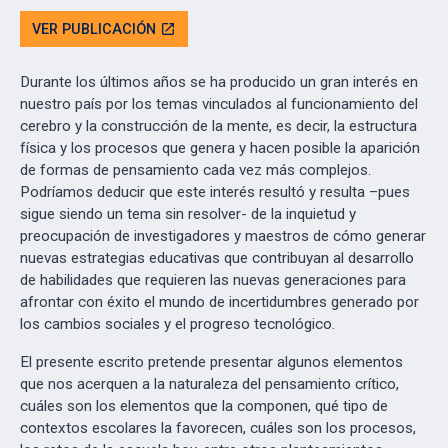
VER PUBLICACIÓN
open_in_new
Durante los últimos años se ha producido un gran interés en
nuestro país por los temas vinculados al funcionamiento del
cerebro y la construcción de la mente, es decir, la estructura
física y los procesos que genera y hacen posible la aparición
de formas de pensamiento cada vez más complejos.
Podríamos deducir que este interés resultó y resulta –pues
sigue siendo un tema sin resolver- de la inquietud y
preocupación de investigadores y maestros de cómo generar
nuevas estrategias educativas que contribuyan al desarrollo
de habilidades que requieren las nuevas generaciones para
afrontar con éxito el mundo de incertidumbres generado por
los cambios sociales y el progreso tecnológico.
El presente escrito pretende presentar algunos elementos
que nos acerquen a la naturaleza del pensamiento crítico,
cuáles son los elementos que la componen, qué tipo de
contextos escolares la favorecen, cuáles son los procesos,