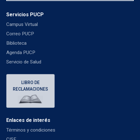
Servicios PUCP
Campus Virtual
Correo PUCP
Biblioteca
Agenda PUCP
Servicio de Salud
LIBRO DE
RECLAMACIONES
Enlaces de interés
Términos y condiciones
CISE