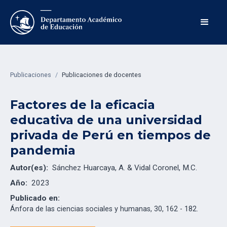
Publicaciones
/
Publicaciones de docentes
Factores de la eficacia
educativa de una universidad
privada de Perú en tiempos de
pandemia
Autor(es):
Sánchez Huarcaya, A. & Vidal Coronel, M.C.
Año:
2023
Publicado en:
Ánfora de las ciencias sociales y humanas, 30, 162 - 182.