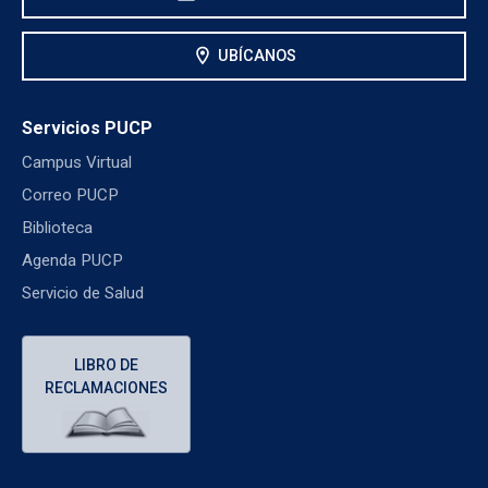
location_on
UBÍCANOS
Servicios PUCP
Campus Virtual
Correo PUCP
Biblioteca
Agenda PUCP
Servicio de Salud
LIBRO DE
RECLAMACIONES