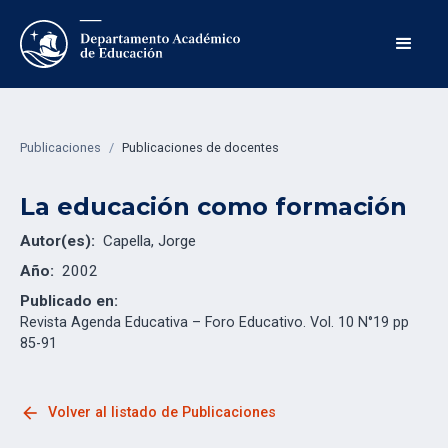
Publicaciones
/
Publicaciones de docentes
La educación como formación
Autor(es):
Capella, Jorge
Año:
2002
Publicado en:
Revista Agenda Educativa – Foro Educativo. Vol. 10 N°19 pp
85-91
arrow_back
Volver al listado de Publicaciones