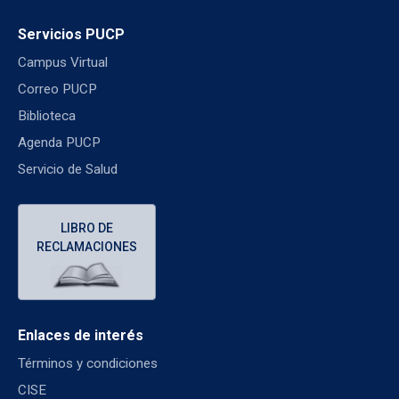
Servicios PUCP
Campus Virtual
Correo PUCP
Biblioteca
Agenda PUCP
Servicio de Salud
LIBRO DE
RECLAMACIONES
Enlaces de interés
Términos y condiciones
CISE