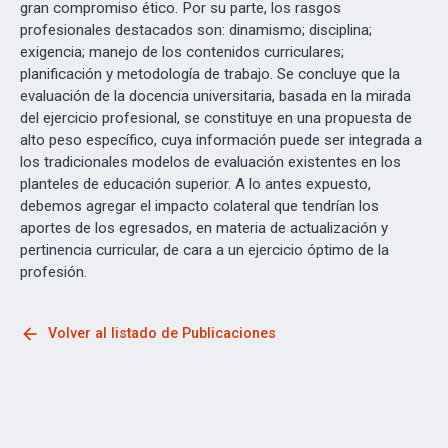
gran compromiso ético. Por su parte, los rasgos
profesionales destacados son: dinamismo; disciplina;
exigencia; manejo de los contenidos curriculares;
planificación y metodología de trabajo. Se concluye que la
evaluación de la docencia universitaria, basada en la mirada
del ejercicio profesional, se constituye en una propuesta de
alto peso específico, cuya información puede ser integrada a
los tradicionales modelos de evaluación existentes en los
planteles de educación superior. A lo antes expuesto,
debemos agregar el impacto colateral que tendrían los
aportes de los egresados, en materia de actualización y
pertinencia curricular, de cara a un ejercicio óptimo de la
profesión.
arrow_back
Volver al listado de Publicaciones