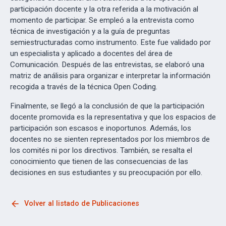
participación docente y la otra referida a la motivación al
momento de participar. Se empleó a la entrevista como
técnica de investigación y a la guía de preguntas
semiestructuradas como instrumento. Este fue validado por
un especialista y aplicado a docentes del área de
Comunicación. Después de las entrevistas, se elaboró una
matriz de análisis para organizar e interpretar la información
recogida a través de la técnica Open Coding.
Finalmente, se llegó a la conclusión de que la participación
docente promovida es la representativa y que los espacios de
participación son escasos e inoportunos. Además, los
docentes no se sienten representados por los miembros de
los comités ni por los directivos. También, se resalta el
conocimiento que tienen de las consecuencias de las
decisiones en sus estudiantes y su preocupación por ello.
arrow_back
Volver al listado de Publicaciones