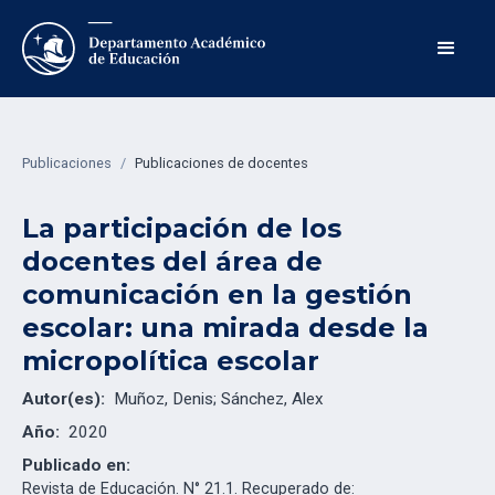
Publicaciones
/
Publicaciones de docentes
La participación de los
docentes del área de
comunicación en la gestión
escolar: una mirada desde la
micropolítica escolar
Autor(es):
Muñoz, Denis; Sánchez, Alex
Año:
2020
Publicado en:
Revista de Educación. N° 21.1. Recuperado de: