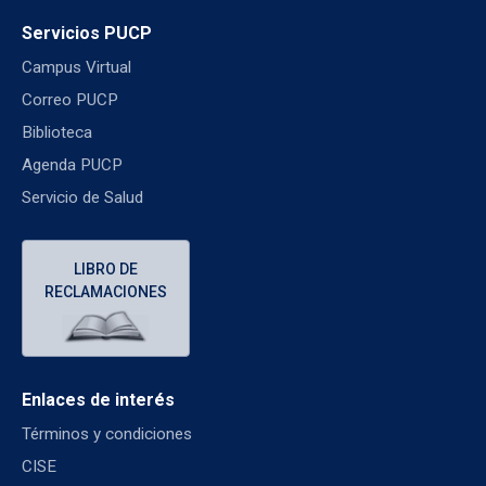
Servicios PUCP
Campus Virtual
Correo PUCP
Biblioteca
Agenda PUCP
Servicio de Salud
LIBRO DE
RECLAMACIONES
Enlaces de interés
Términos y condiciones
CISE