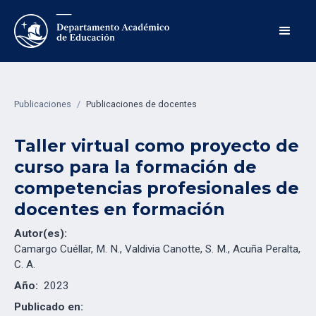
Publicaciones
/
Publicaciones de docentes
Taller virtual como proyecto de
curso para la formación de
competencias profesionales de
docentes en formación
Autor(es):
Camargo Cuéllar, M. N., Valdivia Canotte, S. M., Acuña Peralta,
C. A.
Año:
2023
Publicado en: