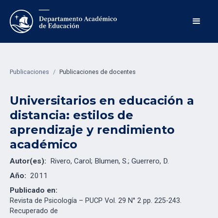
Publicaciones
/
Publicaciones de docentes
Universitarios en educación a
distancia: estilos de
aprendizaje y rendimiento
académico
Autor(es):
Rivero, Carol; Blumen, S.; Guerrero, D.
Año:
2011
Publicado en:
Revista de Psicología – PUCP Vol. 29 N° 2 pp. 225-243.
Recuperado de