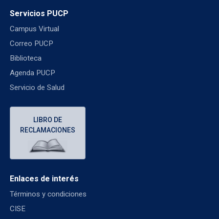
Servicios PUCP
Campus Virtual
Correo PUCP
Biblioteca
Agenda PUCP
Servicio de Salud
LIBRO DE
RECLAMACIONES
Enlaces de interés
Términos y condiciones
CISE