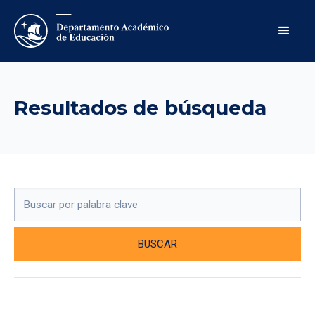
Resultados de búsqueda