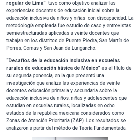
regular de Lima”
tuvo como objetivo analizar las
experiencias docentes de educación inicial sobre la
educación inclusiva de niños y niñas con discapacidad. La
metodología empleada fue estudio de caso y entrevistas
semiestructuradas aplicadas a veinte docentes que
trabajan en los distritos de Puente Piedra, San Martín de
Porres, Comas y San Juan de Lurigancho.
“Desafíos de la educación inclusiva en escuelas
rurales de educación básica de México”
es el título de
su segunda ponencia, en la que presentó una
investigación que analiza las experiencias de veinte
docentes educación primaria y secundaria sobre la
educación inclusiva de niños, niñas y adolescentes que
estudian en escuelas rurales, localizadas en ocho
estados de la república mexicana considerados como
Zonas de Atención Prioritaria (ZAP). Los resultados se
analizaron a partir del método de Teoría Fundamentada.