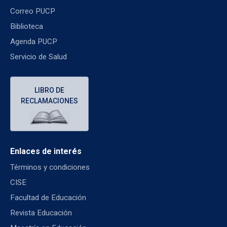
Correo PUCP
Biblioteca
Agenda PUCP
Servicio de Salud
LIBRO DE
RECLAMACIONES
Enlaces de interés
Términos y condiciones
CISE
Facultad de Educación
Revista Educación