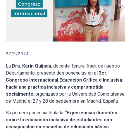
27/9/2024
La
Dra. Karin Quijada
, docente Tenure Track de nuestro
Departamento, presentó dos ponencias en el
3er.
Congreso Internacional Educación Crítica e Inclusiva:
hacia una práctica inclusiva y comprometida
socialmente
, organizado por la Universidad Complutense
de Madrid el 27 y 28 de septiembre en Madrid, España.
Su primera ponencia titulada
“Experiencias docentes
sobre la educación inclusiva de estudiantes con
discapacidad en escuelas de educación básica