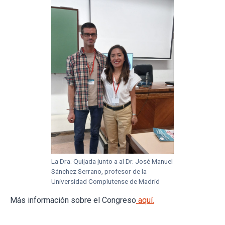
La Dra. Quijada junto a al Dr. José Manuel
Sánchez Serrano, profesor de la
Universidad Complutense de Madrid
Más información sobre el Congreso
aquí.