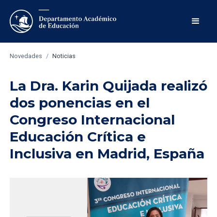
Novedades
/
Noticias
La Dra. Karin Quijada realizó
dos ponencias en el
Congreso Internacional
Educación Crítica e
Inclusiva en Madrid, España