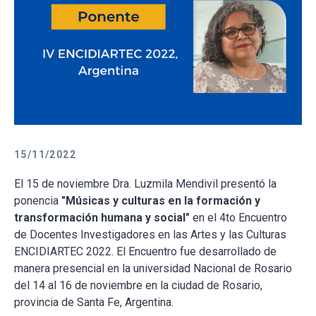
15/11/2022
El 15 de noviembre Dra. Luzmila Mendivil presentó la
ponencia
"Músicas y culturas en la formación y
transformación humana y social"
en el 4to Encuentro
de Docentes Investigadores en las Artes y las Culturas
ENCIDIARTEC 2022. El Encuentro fue desarrollado de
manera presencial en la universidad Nacional de Rosario
del 14 al 16 de noviembre en la ciudad de Rosario,
provincia de Santa Fe, Argentina.