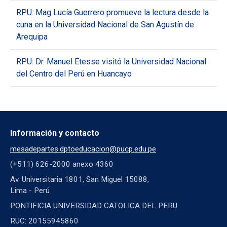
RPU: Mag Lucía Guerrero promueve la lectura desde la
cuna en la Universidad Nacional de San Agustín de
Arequipa
RPU: Dr. Manuel Etesse visitó la Universidad Nacional
del Centro del Perú en Huancayo
Información y contacto
mesadepartes.dptoeducacion@pucp.edu.pe
(+511) 626-2000 anexo 4360
Av. Universitaria 1801, San Miguel 15088,
Lima - Perú
PONTIFICIA UNIVERSIDAD CATOLICA DEL PERU
RUC: 20155945860