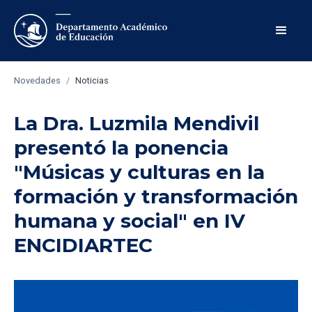
Novedades
/
Noticias
La Dra. Luzmila Mendivil
presentó la ponencia
"Músicas y culturas en la
formación y transformación
humana y social" en IV
ENCIDIARTEC