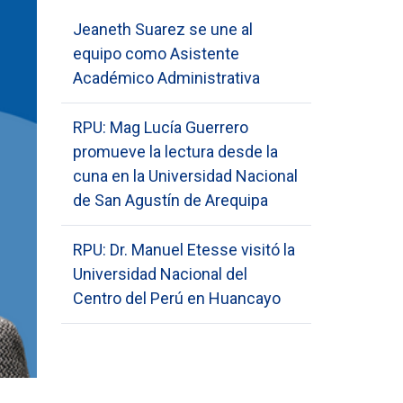
Jeaneth Suarez se une al
equipo como Asistente
Académico Administrativa
RPU: Mag Lucía Guerrero
promueve la lectura desde la
cuna en la Universidad Nacional
de San Agustín de Arequipa
RPU: Dr. Manuel Etesse visitó la
Universidad Nacional del
Centro del Perú en Huancayo