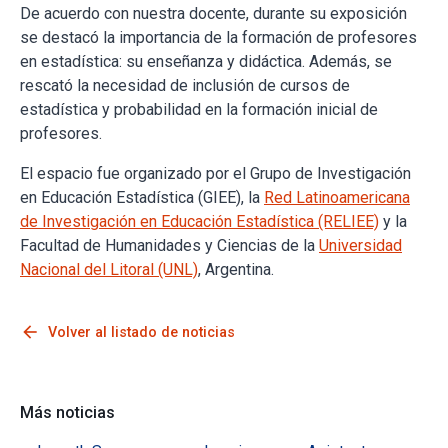
De acuerdo con nuestra docente, durante su exposición
se destacó la importancia de la formación de profesores
en estadística: su enseñanza y didáctica. Además, se
rescató la necesidad de inclusión de cursos de
estadística y probabilidad en la formación inicial de
profesores.
El espacio fue organizado por el Grupo de Investigación
en Educación Estadística (GIEE), la
Red Latinoamericana
de Investigación en Educación Estadística (RELIEE)
y la
Facultad de Humanidades y Ciencias de la
Universidad
Nacional del Litoral (UNL)
, Argentina.
arrow_back
Volver al listado de noticias
Más noticias