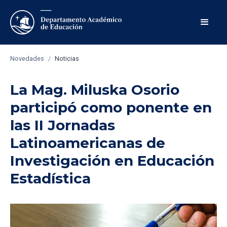
Novedades
/
Noticias
La Mag. Miluska Osorio
participó como ponente en
las II Jornadas
Latinoamericanas de
Investigación en Educación
Estadística