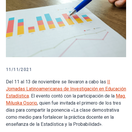
11/11/2021
Del 11 al 13 de noviembre se llevaron a cabo las
II
Jornadas Latinoamericanas de Investigación en Educación
Estadística
. El evento contó con la participación de la
Mag.
Miluska Osorio
, quien fue invitada el primero de los tres
días para compartir la ponencia «La clase demostrativa
como medio para fortalecer la práctica docente en la
enseñanza de la Estadística y la Probabilidad».