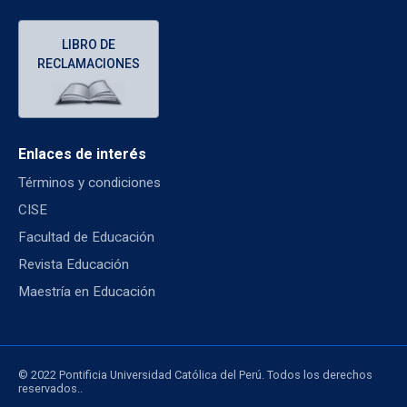
LIBRO DE
RECLAMACIONES
Enlaces de interés
Términos y condiciones
CISE
Facultad de Educación
Revista Educación
Maestría en Educación
© 2022 Pontificia Universidad Católica del Perú. Todos los derechos
reservados..