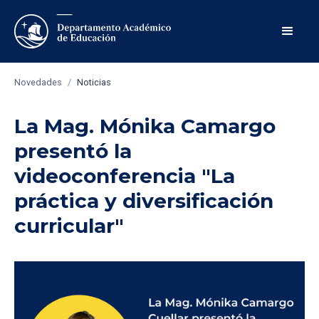
Novedades
/
Noticias
La Mag. Mónika Camargo
presentó la
videoconferencia "La
práctica y diversificación
curricular"