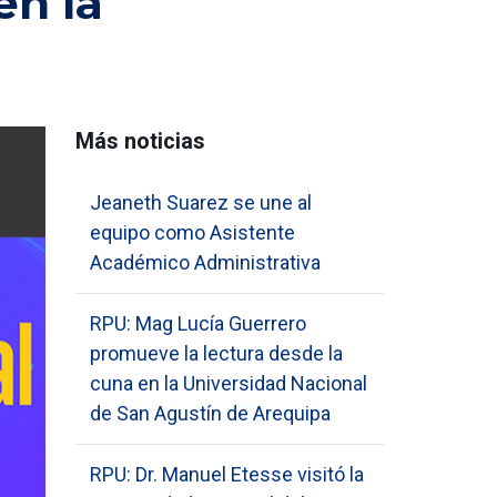
en la
Más noticias
Jeaneth Suarez se une al
equipo como Asistente
Académico Administrativa
RPU: Mag Lucía Guerrero
promueve la lectura desde la
cuna en la Universidad Nacional
de San Agustín de Arequipa
RPU: Dr. Manuel Etesse visitó la