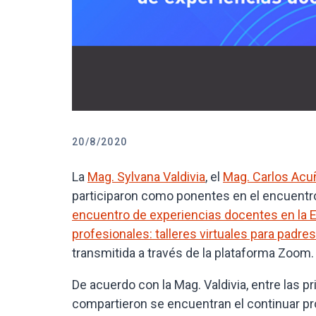
20/8/2020
La
Mag. Sylvana Valdivia
, el
Mag. Carlos Acu
participaron como ponentes en el encuentr
encuentro de experiencias docentes en la 
profesionales: talleres virtuales para padres
transmitida a través de la plataforma Zoom.
De acuerdo con la Mag. Valdivia, entre las
compartieron se encuentran el continuar pr