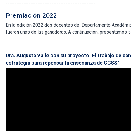
---------------------------------------------------
Premiación 2022
En la edición 2022 dos docentes del Departamento Académi
fueron unas de las ganadoras. A continuación, presentamos s
Dra. Augusta Valle con su proyecto "El trabajo de c
estrategia para repensar la enseñanza de CCSS"