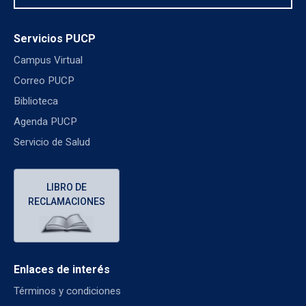
Servicios PUCP
Campus Virtual
Correo PUCP
Biblioteca
Agenda PUCP
Servicio de Salud
LIBRO DE
RECLAMACIONES
Enlaces de interés
Términos y condiciones