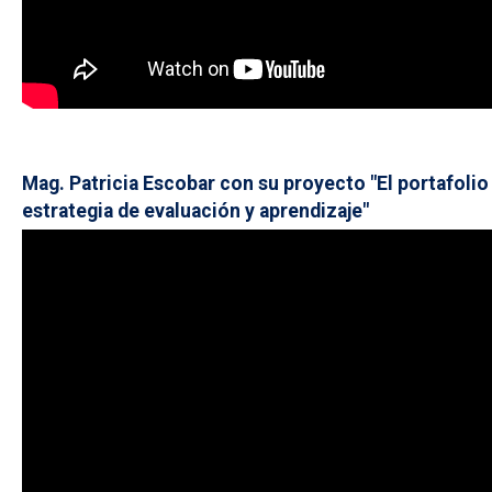
Mag. Patricia Escobar con su proyecto "El portafolio
estrategia de evaluación y aprendizaje"