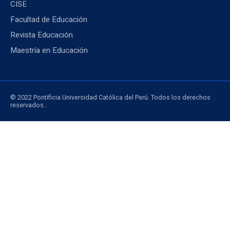
CISE
Facultad de Educación
Revista Educación
Maestría en Educación
© 2022 Pontificia Universidad Católica del Perú. Todos los derechos
reservados..