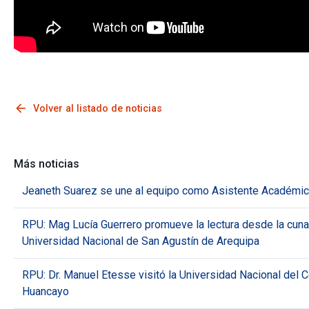
arrow_back
Volver al listado de noticias
Más noticias
Jeaneth Suarez se une al equipo como Asistente Académic
RPU: Mag Lucía Guerrero promueve la lectura desde la cuna
Universidad Nacional de San Agustín de Arequipa
RPU: Dr. Manuel Etesse visitó la Universidad Nacional del C
Huancayo