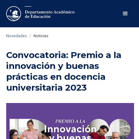
Novedades
/
Noticias
Convocatoria: Premio a la
innovación y buenas
prácticas en docencia
universitaria 2023