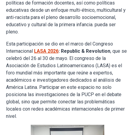
políticas de formación docentes, así como políticas
educativas desde un enfoque multi-étnico, multicultural y
anti-racista para el pleno desarrollo socioemocional,
educativo y cultural de la primera infancia. pueda ser
pleno.
Esta participación se dio en el marco del Congreso
Internacional
LASA 2026
: Republic & Revolution
, que se
celebró del 26 al 30 de mayo. El congreso de la
Asociación de Estudios Latinoamericanos (LASA) es el
foro mundial más importante que reúne a expertos,
académicos e investigadores dedicados al análisis de
América Latina. Participar en este espacio no solo
posiciona las investigaciones de la PUCP en el debate
global, sino que permite conectar las problemáticas
locales con redes académicas internacionales de primer
nivel.