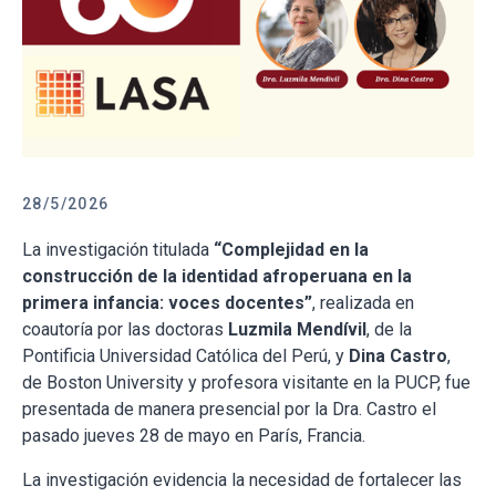
28/5/2026
La investigación titulada
“Complejidad en la
construcción de la identidad afroperuana en la
primera infancia: voces docentes”
, realizada en
coautoría por las doctoras
Luzmila Mendívil
, de la
Pontificia Universidad Católica del Perú, y
Dina Castro
,
de Boston University y profesora visitante en la PUCP, fue
presentada de manera presencial por la Dra. Castro el
pasado jueves 28 de mayo en París, Francia.
La investigación evidencia la necesidad de fortalecer las