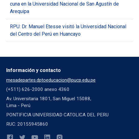
cuna en la Universidad Nacional de San Agustín de
Arequipa
RPU: Dr. Manuel Etesse visitó la Universidad Nacional
del Centro del Perú en Huancayo
Información y contacto
mesadepartes.dptoeducacion@pucp.edu.pe
(+511) 626-2000 anexo 4360
Av. Universitaria 1801, San Miguel 15088,
Lima - Perú
PONTIFICIA UNIVERSIDAD CATOLICA DEL PERU
RUC: 20155945860