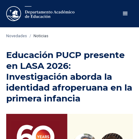
Novedades
/
Noticias
Educación PUCP presente
en LASA 2026:
Investigación aborda la
identidad afroperuana en la
primera infancia