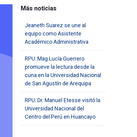
Más noticias
Jeaneth Suarez se une al
equipo como Asistente
Académico Administrativa
RPU: Mag Lucía Guerrero
promueve la lectura desde la
cuna en la Universidad Nacional
de San Agustín de Arequipa
RPU: Dr. Manuel Etesse visitó la
Universidad Nacional del
Centro del Perú en Huancayo