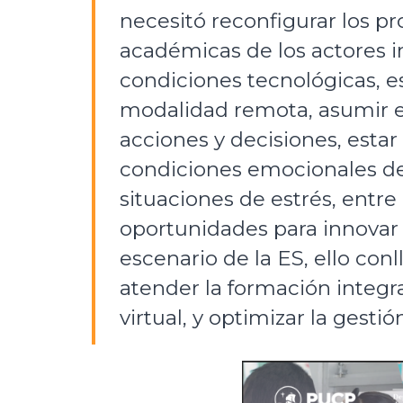
necesitó reconfigurar los pro
académicas de los actores i
condiciones tecnológicas, e
modalidad remota, asumir e
acciones y decisiones, estar
condiciones emocionales de
situaciones de estrés, entre
oportunidades para innovar 
escenario de la ES, ello conll
atender la formación integra
virtual, y optimizar la gesti