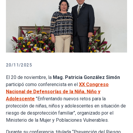
20/11/2025
El 20 de noviembre, la
Mag. Patricia González Simón
participó como conferencista en el
XX Congreso
Nacional de Defensorías de la Niña, Niño y
Adolescente
"Enfrentando nuevos retos para la
protección de niñas, niños y adolescentes en situación de
riesgo de desprotección familiar", organizado por el
Ministerio de la Mujer y Poblaciones Vulnerables.
Durante su conferencia, titulada “Prevención del Riesgo