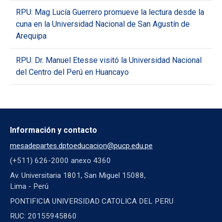
RPU: Mag Lucía Guerrero promueve la lectura desde la
cuna en la Universidad Nacional de San Agustín de
Arequipa
RPU: Dr. Manuel Etesse visitó la Universidad Nacional
del Centro del Perú en Huancayo
Información y contacto
mesadepartes.dptoeducacion@pucp.edu.pe
(+511) 626-2000 anexo 4360
Av. Universitaria 1801, San Miguel 15088,
Lima - Perú
PONTIFICIA UNIVERSIDAD CATOLICA DEL PERU
RUC: 20155945860