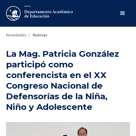
Novedades
/
Noticias
La Mag. Patricia González
participó como
conferencista en el XX
Congreso Nacional de
Defensorías de la Niña,
Niño y Adolescente