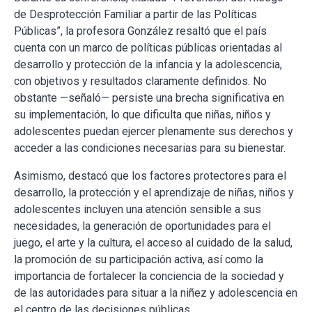
de Desprotección Familiar a partir de las Políticas
Públicas”, la profesora González resaltó que el país
cuenta con un marco de políticas públicas orientadas al
desarrollo y protección de la infancia y la adolescencia,
con objetivos y resultados claramente definidos. No
obstante —señaló— persiste una brecha significativa en
su implementación, lo que dificulta que niñas, niños y
adolescentes puedan ejercer plenamente sus derechos y
acceder a las condiciones necesarias para su bienestar.
Asimismo, destacó que los factores protectores para el
desarrollo, la protección y el aprendizaje de niñas, niños y
adolescentes incluyen una atención sensible a sus
necesidades, la generación de oportunidades para el
juego, el arte y la cultura, el acceso al cuidado de la salud,
la promoción de su participación activa, así como la
importancia de fortalecer la conciencia de la sociedad y
de las autoridades para situar a la niñez y adolescencia en
el centro de las decisiones públicas.