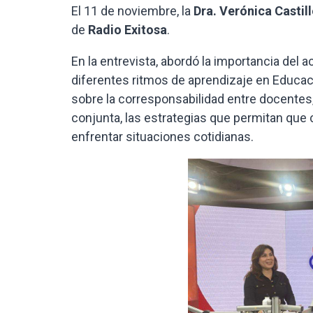
El 11 de noviembre, la
Dra. Verónica Castil
de
Radio Exitosa
.
En la entrevista, abordó la importancia del 
diferentes ritmos de aprendizaje en Educaci
sobre la corresponsabilidad entre docentes,
conjunta, las estrategias que permitan que 
enfrentar situaciones cotidianas.