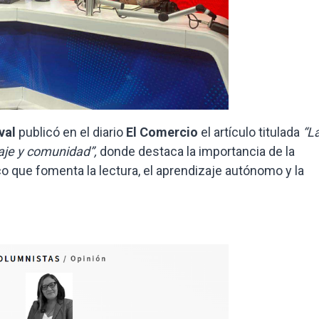
val
publicó en el diario
El Comercio
el artículo titulada
“L
zaje y comunidad”,
donde destaca la importancia de la
o que fomenta la lectura, el aprendizaje autónomo y la