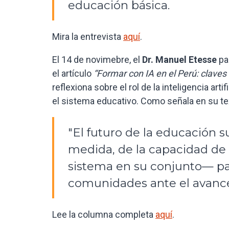
educación básica.
Mira la entrevista
aquí
.
El 14 de novimebre, el
Dr. Manuel Etesse
pa
el artículo
“Formar con IA en el Perú: claves
reflexiona sobre el rol de la inteligencia art
el sistema educativo. Como señala en su te
"El futuro de la educación 
medida, de la capacidad de
sistema en su conjunto— pa
comunidades ante el avance 
Lee la columna completa
aquí
.