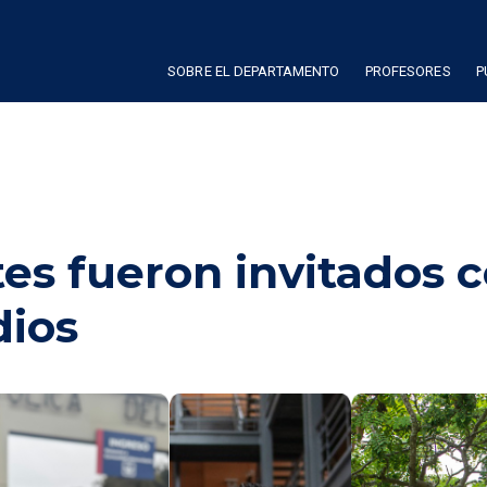
SOBRE EL DEPARTAMENTO
PROFESORES
P
es fueron invitados
dios