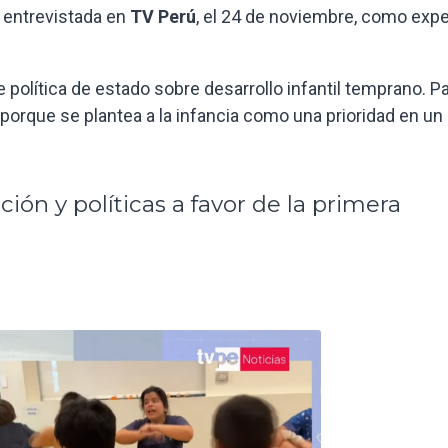
 entrevistada en
TV Perú
, el 24 de noviembre, como expe
e política de estado sobre desarrollo infantil temprano. Pa
porque se plantea a la infancia como una prioridad en un
ión y políticas a favor de la primera