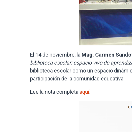
El 14 de noviembre, la
Mag. Carmen Sando
biblioteca escolar: espacio vivo de aprendi
biblioteca escolar como un espacio dinámic
participación de la comunidad educativa.
Lee la nota completa
aquí
.