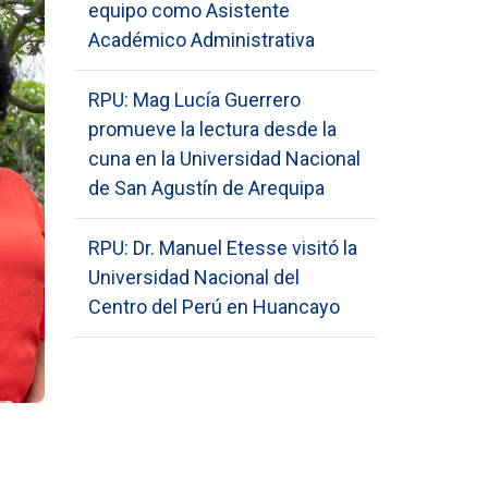
equipo como Asistente
Académico Administrativa
RPU: Mag Lucía Guerrero
promueve la lectura desde la
cuna en la Universidad Nacional
de San Agustín de Arequipa
RPU: Dr. Manuel Etesse visitó la
Universidad Nacional del
Centro del Perú en Huancayo