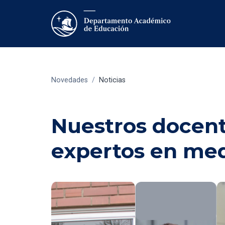
Novedades
/
Noticias
Nuestros docent
expertos en me