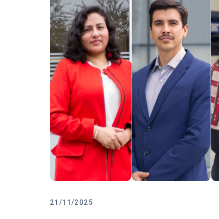
21/11/2025