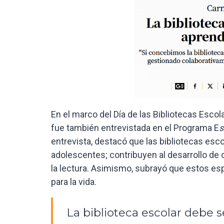
En el marco del Día de las Bibliotecas Escol
fue también entrevistada en el Programa E
s
entrevista, destacó que las bibliotecas esco
adolescentes; contribuyen al desarrollo de c
la lectura. Asimismo, subrayó que estos es
para la vida.
La biblioteca escolar debe s