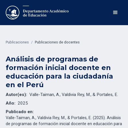
Publicaciones
/
Publicaciones de docentes
Análisis de programas de
formación inicial docente en
educación para la ciudadanía
en el Perú
Autor(es):
Valle-Taiman, A., Valdivia Rey, M., & Portales, E.
Año:
2025
Publicado en:
Valle-Taiman, A., Valdivia Rey, M., & Portales, E. (2025). Análisis
de programas de formación inicial docente en educación para