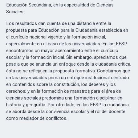
Educación Secundaria, en la especialidad de Ciencias
Sociales.
Los resultados dan cuenta de una distancia entre la
propuesta para Educación para la Ciudadanía establecida en
el currículo nacional vigente y la formación inicial,
especialmente en el caso de las universidades. En las EESP
encontramos un mayor acercamiento entre el currículo
escolar y la formación inicial. Sin embargo, apreciamos que,
pese a que se anuncia un enfoque desde la ciudadanía crítica,
ésta no se refleja en la propuesta formativa. Concluimos que
en las universidades prima un enfoque institucional centrado
en contenidos sobre la constitución, los deberes y los
derechos; y en la formación de maestros para el área de
ciencias sociales predomina una formación disciplinar en
historia y geografía. Por otro lado, en las EESP la ciudadanía
se aborda desde la convivencia escolar y el rol del docente
como mediador de conflictos.