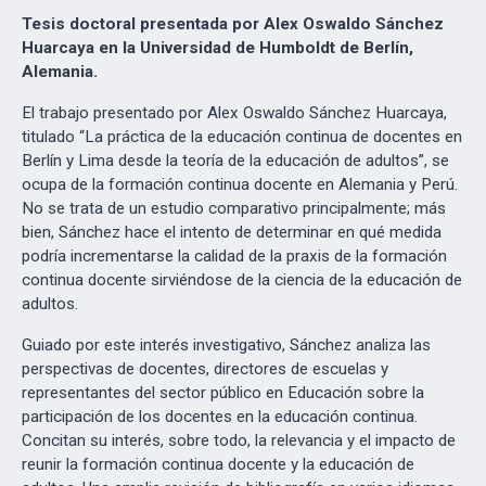
Tesis doctoral presentada por Alex Oswaldo Sánchez
Huarcaya en la Universidad de Humboldt de Berlín,
Alemania.
El trabajo presentado por Alex Oswaldo Sánchez Huarcaya,
titulado “La práctica de la educación continua de docentes en
Berlín y Lima desde la teoría de la educación de adultos”, se
ocupa de la formación continua docente en Alemania y Perú.
No se trata de un estudio comparativo principalmente; más
bien, Sánchez hace el intento de determinar en qué medida
podría incrementarse la calidad de la praxis de la formación
continua docente sirviéndose de la ciencia de la educación de
adultos.
Guiado por este interés investigativo, Sánchez analiza las
perspectivas de docentes, directores de escuelas y
representantes del sector público en Educación sobre la
participación de los docentes en la educación continua.
Concitan su interés, sobre todo, la relevancia y el impacto de
reunir la formación continua docente y la educación de