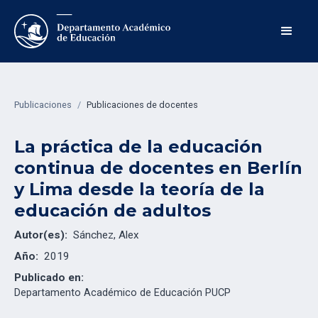
Publicaciones
/
Publicaciones de docentes
La práctica de la educación
continua de docentes en Berlín
y Lima desde la teoría de la
educación de adultos
Autor(es):
Sánchez, Alex
Año:
2019
Publicado en:
Departamento Académico de Educación PUCP