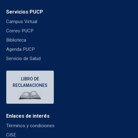
Servicios PUCP
Campus Virtual
Correo PUCP
Biblioteca
Agenda PUCP
Servicio de Salud
LIBRO DE
RECLAMACIONES
Enlaces de interés
Términos y condiciones
CISE