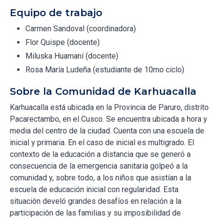
Equipo de trabajo
Carmen Sandoval (coordinadora)
Flor Quispe (docente)
Miluska Huamaní (docente)
Rosa María Ludeña (estudiante de 10mo ciclo)
Sobre la Comunidad de Karhuacalla
Karhuacalla está ubicada en la Provincia de Paruro, distrito
Pacarectambo, en el Cusco. Se encuentra ubicada a hora y
media del centro de la ciudad. Cuenta con una escuela de
inicial y primaria. En el caso de inicial es multigrado. El
contexto de la educación a distancia que se generó a
consecuencia de la emergencia sanitaria golpeó a la
comunidad y, sobre todo, a los niños que asistían a la
escuela de educación inicial con regularidad. Esta
situación develó grandes desafíos en relación a la
participación de las familias y su imposibilidad de