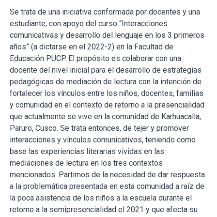
Se trata de una iniciativa conformada por docentes y una
estudiante, con apoyo del curso “Interacciones
comunicativas y desarrollo del lenguaje en los 3 primeros
años” (a dictarse en el 2022-2) en la Facultad de
Educación PUCP. El propósito es colaborar con una
docente del nivel inicial para el desarrollo de estrategias
pedagógicas de mediación de lectura con la intención de
fortalecer los vínculos entre los niños, docentes, familias
y comunidad en el contexto de retorno a la presencialidad
que actualmente se vive en la comunidad de Karhuacalla,
Paruro, Cusco. Se trata entonces, de tejer y promover
interacciones y vínculos comunicativos, teniendo como
base las experiencias literarias vividas en las
mediaciones de lectura en los tres contextos
mencionados. Partimos de la necesidad de dar respuesta
a la problemática presentada en esta comunidad a raíz de
la poca asistencia de los niños a la escuela durante el
retorno a la semipresencialidad el 2021 y que afecta su