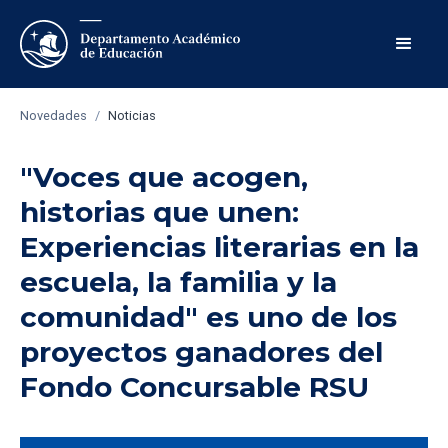
Novedades
/
Noticias
"Voces que acogen,
historias que unen:
Experiencias literarias en la
escuela, la familia y la
comunidad" es uno de los
proyectos ganadores del
Fondo Concursable RSU