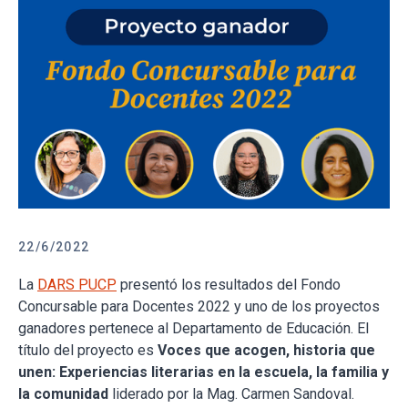
22/6/2022
La
DARS PUCP
presentó los resultados del Fondo
Concursable para Docentes 2022 y uno de los proyectos
ganadores pertenece al Departamento de Educación. El
título del proyecto es
Voces que acogen, historia que
unen: Experiencias literarias en la escuela, la familia y
la comunidad
liderado por la Mag. Carmen Sandoval.