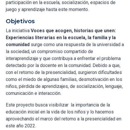
participación en la escuela, socialización, espacios de
juego y aprendizaje hasta este momento.
Objetivos
La iniciativa
Voces que acogen, historias que unen:
Experiencias literarias en la escuela, la familia y la
comunidad
surge como una respuesta de la universidad a
la sociedad, un compromiso compartido de
interaprendizaje y que contribuya a enfrentar el problema
detectado por la docente en la comunidad. Debido a que,
con el retorno de la presencialidad, surgieron dificultades
como el miedo de algunas familias, desmotivación en los
niños, pérdida de aprendizajes, de socialización, lenguaje,
comunicación e interacción.
Este proyecto busca visibilizar la importancia de la
educación inicial en la vida de los niños y lo hacemos
aprovechando el marco del retorno a la presencialidad en
este año 2022.