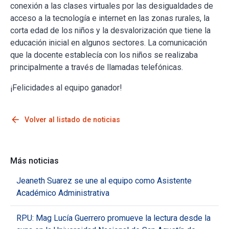
conexión a las clases virtuales por las desigualdades de
acceso a la tecnología e internet en las zonas rurales, la
corta edad de los niños y la desvalorización que tiene la
educación inicial en algunos sectores. La comunicación
que la docente establecía con los niños se realizaba
principalmente a través de llamadas telefónicas.
¡Felicidades al equipo ganador!
arrow_back
Volver al listado de noticias
Más noticias
Jeaneth Suarez se une al equipo como Asistente
Académico Administrativa
RPU: Mag Lucía Guerrero promueve la lectura desde la